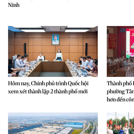
Ninh
Hôm nay, Chính phủ trình Quốc hội
Thành phố 
xem xét thành lập 2 thành phố mới
phường Tân
hơn đến côn