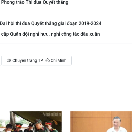
 Phong trào Thi đua Quyết thắng
 Đại hội thi đua Quyết thắng giai đoạn 2019-2024
 cấp Quân đội nghỉ hưu, nghỉ công tác đầu xuân
Chuyên trang TP. Hồ Chí Minh