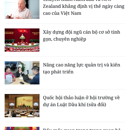
Zealand khẳng định vị thế ngày càng
cao của Việt Nam
Xây dựng đội ngũ cán bộ cơ sở tinh
gọn, chuyên nghiệp
Nâng cao năng lực quản trị và kiến
tạo phát triển
Quốc hội thảo luận ở hội trường về
dự án Luật Dầu khí (sửa đổi)