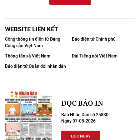
WEBSITE LIÊN KẾT
Cổng thông tin điện tử Đảng
Báo điện tử Chính phủ
Cộng sản Việt Nam
Thông tấn xã Việt Nam
Đài Tiếng nói Việt Nam
Báo điện tử Quân đội nhân dân
ĐỌC BÁO IN
Báo Nhân Dân số 25830
Ngày 07-08-2026
ĐỌC NGAY