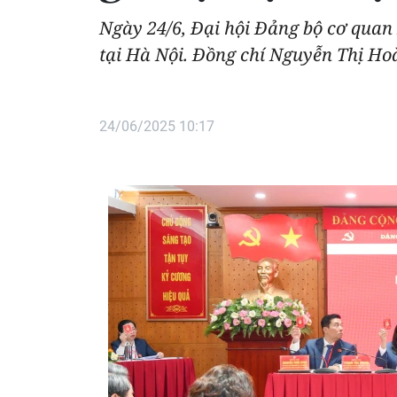
Ngày 24/6, Đại hội Đảng bộ cơ quan 
tại Hà Nội. Đồng chí Nguyễn Thị Ho
24/06/2025 10:17