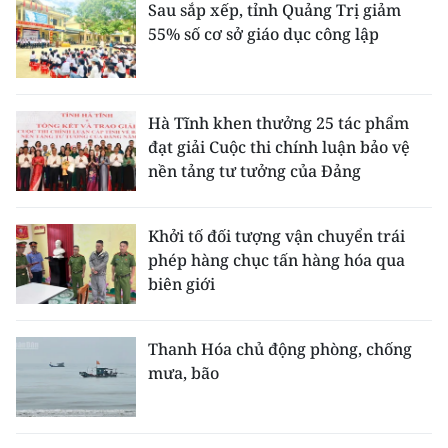
Sau sắp xếp, tỉnh Quảng Trị giảm
55% số cơ sở giáo dục công lập
Hà Tĩnh khen thưởng 25 tác phẩm
đạt giải Cuộc thi chính luận bảo vệ
nền tảng tư tưởng của Đảng
Khởi tố đối tượng vận chuyển trái
phép hàng chục tấn hàng hóa qua
biên giới
Thanh Hóa chủ động phòng, chống
mưa, bão