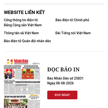
WEBSITE LIÊN KẾT
Cổng thông tin điện tử
Báo điện tử Chính phủ
Đảng Cộng sản Việt Nam
Thông tấn xã Việt Nam
Đài Tiếng nói Việt Nam
Báo điện tử Quân đội nhân dân
ĐỌC BÁO IN
Báo Nhân Dân số 25831
Ngày 08-08-2026
ĐỌC NGAY