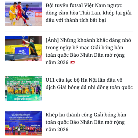
Đội tuyển futsal Việt Nam ngược
dòng cầm hòa Thái Lan, khép lại giải
đấu với thành tích bất bại
[Ảnh] Những khoảnh khắc đáng nhớ
trong ngày bế mạc Giải bóng bàn
toàn quốc Báo Nhân Dân mở rộng
năm 2026
U11 câu lạc bộ Hà Nội lần đầu vô
địch Giải bóng đá nhi đồng toàn quốc
Khép lại thành công Giải bóng bàn
toàn quốc Báo Nhân Dân mở rộng
năm 2026