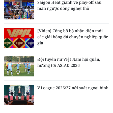
Saigon Heat giành vé play-off sau
màn ngược dòng nghẹt thở
[Video] Công bố bộ nhận diện mới
các giải bóng đá chuyên nghiệp quốc
gia
Đội tuyển nữ Việt Nam hội quân,
hướng tới ASIAD 2026
V.League 2026/27 nới suất ngoại binh