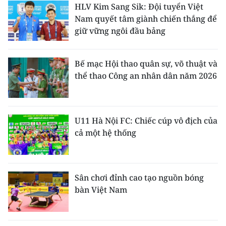
HLV Kim Sang Sik: Đội tuyển Việt
Nam quyết tâm giành chiến thắng để
giữ vững ngôi đầu bảng
Bế mạc Hội thao quân sự, võ thuật và
thể thao Công an nhân dân năm 2026
U11 Hà Nội FC: Chiếc cúp vô địch của
cả một hệ thống
Sân chơi đỉnh cao tạo nguồn bóng
bàn Việt Nam