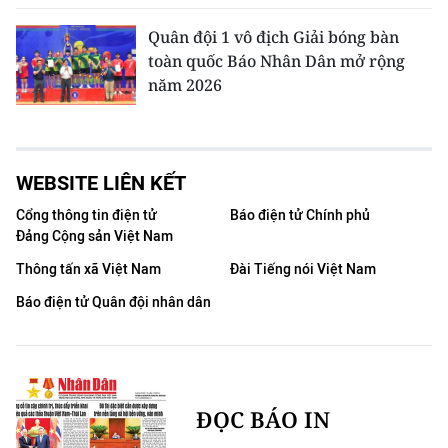
Quân đội 1 vô địch Giải bóng bàn
toàn quốc Báo Nhân Dân mở rộng
năm 2026
WEBSITE LIÊN KẾT
Cổng thông tin điện tử
Báo điện tử Chính phủ
Đảng Cộng sản Việt Nam
Thông tấn xã Việt Nam
Đài Tiếng nói Việt Nam
Báo điện tử Quân đội nhân dân
ĐỌC BÁO IN