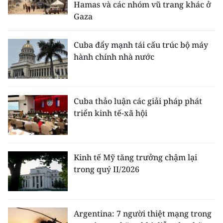
Hamas và các nhóm vũ trang khác ở
Gaza
Cuba đẩy mạnh tái cấu trúc bộ máy
hành chính nhà nước
Cuba thảo luận các giải pháp phát
triển kinh tế-xã hội
Kinh tế Mỹ tăng trưởng chậm lại
trong quý II/2026
Argentina: 7 người thiệt mạng trong