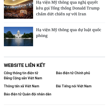
Hạ viện Mỹ thông qua nghị quyết
kêu gọi Tổng thống Donald Trump
chấm dứt chiến sự với Iran
Hạ viện Mỹ thông qua dự luật quốc
phòng
WEBSITE LIÊN KẾT
Cổng thông tin điện tử
Báo điện tử Chính phủ
Đảng Cộng sản Việt Nam
Thông tấn xã Việt Nam
Đài Tiếng nói Việt Nam
Báo điện tử Quân đội nhân dân