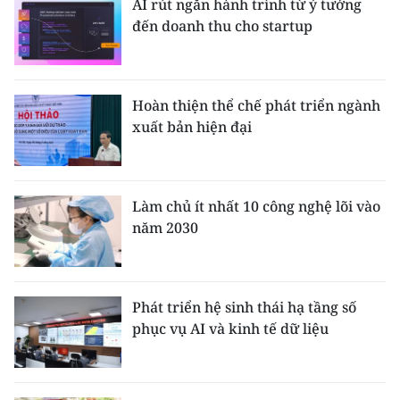
AI rút ngắn hành trình từ ý tưởng
đến doanh thu cho startup
Hoàn thiện thể chế phát triển ngành
xuất bản hiện đại
Làm chủ ít nhất 10 công nghệ lõi vào
năm 2030
Phát triển hệ sinh thái hạ tầng số
phục vụ AI và kinh tế dữ liệu