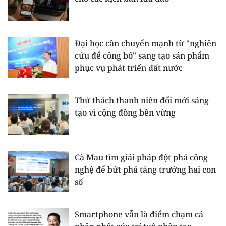
Đại học cần chuyển mạnh từ "nghiên
cứu để công bố" sang tạo sản phẩm
phục vụ phát triển đất nước
Thử thách thanh niên đổi mới sáng
tạo vì cộng đồng bền vững
Cà Mau tìm giải pháp đột phá công
nghệ để bứt phá tăng trưởng hai con
số
Smartphone vẫn là điểm chạm cá