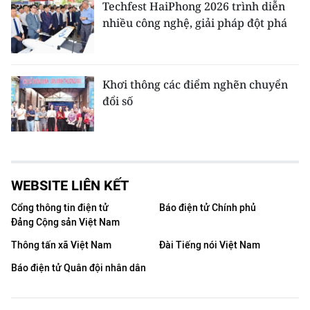
Techfest HaiPhong 2026 trình diễn
nhiều công nghệ, giải pháp đột phá
Khơi thông các điểm nghẽn chuyển
đổi số
WEBSITE LIÊN KẾT
Cổng thông tin điện tử
Báo điện tử Chính phủ
Đảng Cộng sản Việt Nam
Thông tấn xã Việt Nam
Đài Tiếng nói Việt Nam
Báo điện tử Quân đội nhân dân