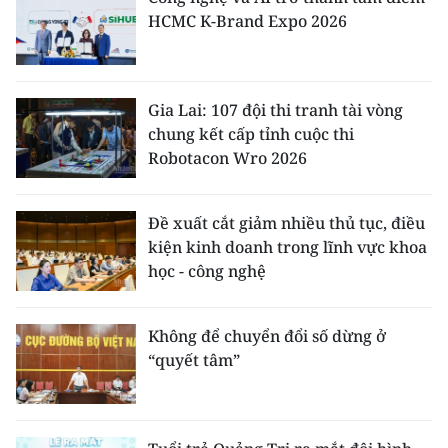
HCMC K-Brand Expo 2026
Gia Lai: 107 đội thi tranh tài vòng
chung kết cấp tỉnh cuộc thi
Robotacon Wro 2026
Đề xuất cắt giảm nhiều thủ tục, điều
kiện kinh doanh trong lĩnh vực khoa
học - công nghệ
Không để chuyển đổi số dừng ở
“quyết tâm”