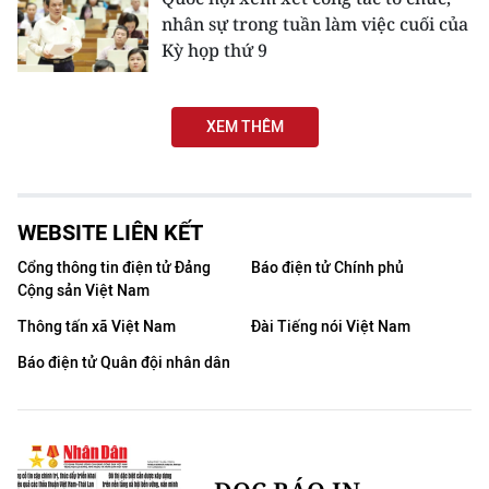
nhân sự trong tuần làm việc cuối của
Kỳ họp thứ 9
XEM THÊM
WEBSITE LIÊN KẾT
Cổng thông tin điện tử Đảng
Báo điện tử Chính phủ
Cộng sản Việt Nam
Thông tấn xã Việt Nam
Đài Tiếng nói Việt Nam
Báo điện tử Quân đội nhân dân