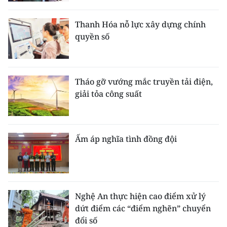
Thanh Hóa nỗ lực xây dựng chính
quyền số
Tháo gỡ vướng mắc truyền tải điện,
giải tỏa công suất
Ấm áp nghĩa tình đồng đội
Nghệ An thực hiện cao điểm xử lý
dứt điểm các “điểm nghẽn” chuyển
đổi số