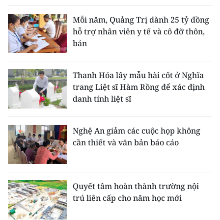
Mỗi năm, Quảng Trị dành 25 tỷ đồng
hỗ trợ nhân viên y tế và cô đỡ thôn,
bản
Thanh Hóa lấy mẫu hài cốt ở Nghĩa
trang Liệt sĩ Hàm Rồng để xác định
danh tính liệt sĩ
Nghệ An giảm các cuộc họp không
cần thiết và văn bản báo cáo
Quyết tâm hoàn thành trường nội
trú liên cấp cho năm học mới