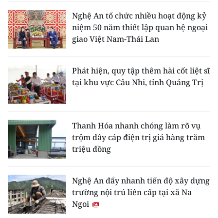
Nghệ An tổ chức nhiều hoạt động kỷ
niệm 50 năm thiết lập quan hệ ngoại
giao Việt Nam-Thái Lan
Phát hiện, quy tập thêm hài cốt liệt sĩ
tại khu vực Câu Nhi, tỉnh Quảng Trị
Thanh Hóa nhanh chóng làm rõ vụ
trộm dây cáp điện trị giá hàng trăm
triệu đồng
Nghệ An đẩy nhanh tiến độ xây dựng
trường nội trú liên cấp tại xã Na
Ngoi