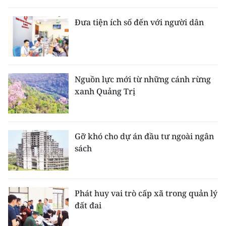
Đưa tiện ích số đến với người dân
Nguồn lực mới từ những cánh rừng
xanh Quảng Trị
Gỡ khó cho dự án đầu tư ngoài ngân
sách
Phát huy vai trò cấp xã trong quản lý
đất đai