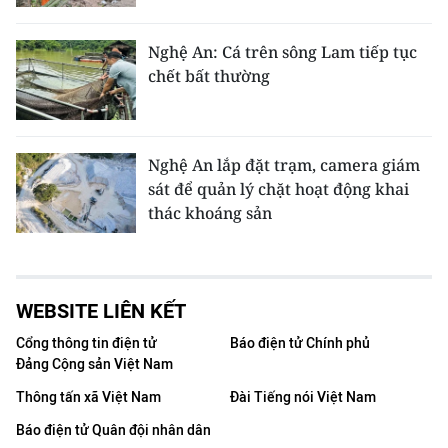
Nghệ An: Cá trên sông Lam tiếp tục
chết bất thường
Nghệ An lắp đặt trạm, camera giám
sát để quản lý chặt hoạt động khai
thác khoáng sản
WEBSITE LIÊN KẾT
Cổng thông tin điện tử
Báo điện tử Chính phủ
Đảng Cộng sản Việt Nam
Thông tấn xã Việt Nam
Đài Tiếng nói Việt Nam
Báo điện tử Quân đội nhân dân