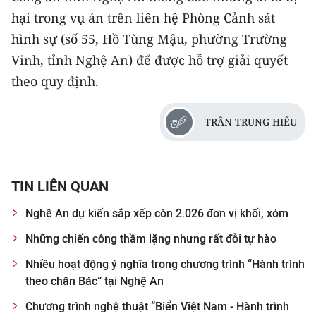
hại trong vụ án trên liên hệ Phòng Cảnh sát
hình sự (số 55, Hồ Tùng Mậu, phường Trường
Vinh, tỉnh Nghệ An) để được hỗ trợ giải quyết
theo quy định.
TRẦN TRUNG HIẾU
TIN LIÊN QUAN
Nghệ An dự kiến sắp xếp còn 2.026 đơn vị khối, xóm
Những chiến công thầm lặng nhưng rất đỗi tự hào
Nhiều hoạt động ý nghĩa trong chương trình “Hành trình
theo chân Bác” tại Nghệ An
Chương trình nghệ thuật “Biển Việt Nam - Hành trình