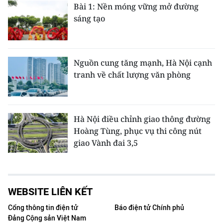
Bài 1: Nền móng vững mở đường
sáng tạo
Nguồn cung tăng mạnh, Hà Nội cạnh
tranh về chất lượng văn phòng
Hà Nội điều chỉnh giao thông đường
Hoàng Tùng, phục vụ thi công nút
giao Vành đai 3,5
WEBSITE LIÊN KẾT
Cổng thông tin điện tử
Báo điện tử Chính phủ
Đảng Cộng sản Việt Nam