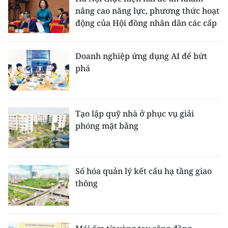
nâng cao năng lực, phương thức hoạt
động của Hội đồng nhân dân các cấp
Doanh nghiệp ứng dụng AI để bứt
phá
Tạo lập quỹ nhà ở phục vụ giải
phóng mặt bằng
Số hóa quản lý kết cấu hạ tầng giao
thông