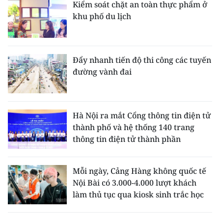
Kiểm soát chặt an toàn thực phẩm ở
khu phố du lịch
Đẩy nhanh tiến độ thi công các tuyến
đường vành đai
Hà Nội ra mắt Cổng thông tin điện tử
thành phố và hệ thống 140 trang
thông tin điện tử thành phần
Mỗi ngày, Cảng Hàng không quốc tế
Nội Bài có 3.000-4.000 lượt khách
làm thủ tục qua kiosk sinh trắc học