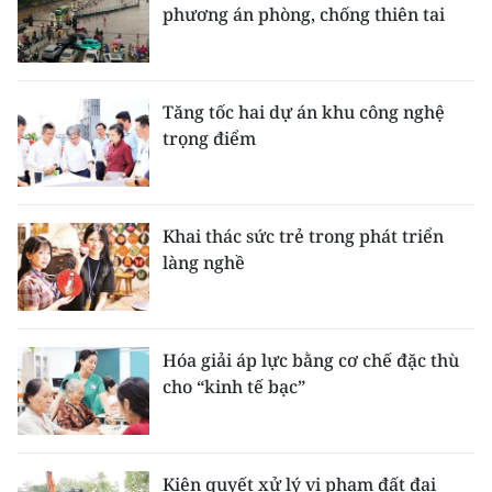
phương án phòng, chống thiên tai
Tăng tốc hai dự án khu công nghệ
trọng điểm
Khai thác sức trẻ trong phát triển
làng nghề
Hóa giải áp lực bằng cơ chế đặc thù
cho “kinh tế bạc”
Kiên quyết xử lý vi phạm đất đai