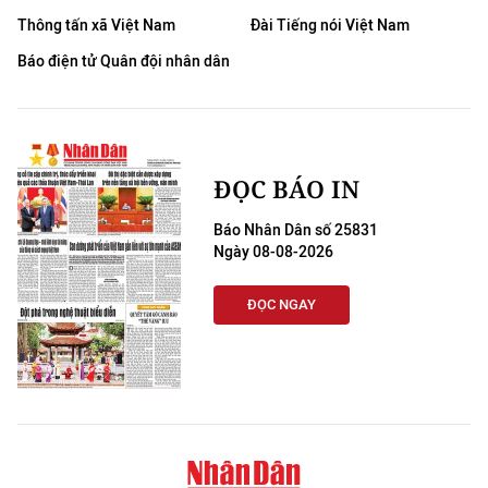
Thông tấn xã Việt Nam
Đài Tiếng nói Việt Nam
Báo điện tử Quân đội nhân dân
ĐỌC BÁO IN
Báo Nhân Dân số 25831
Ngày 08-08-2026
ĐỌC NGAY