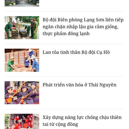
Bộ đội Biên phòng Lạng Sơn liên tiếp
ngăn chặn nhập lậu gia cầm giống,
thực phẩm đông lạnh
Lan tỏa tinh thần Bộ đội Cụ Hồ
Phát triển văn hóa ở Thái Nguyên
Xây dựng năng lực chống chịu thiên
tai từ cộng đồng