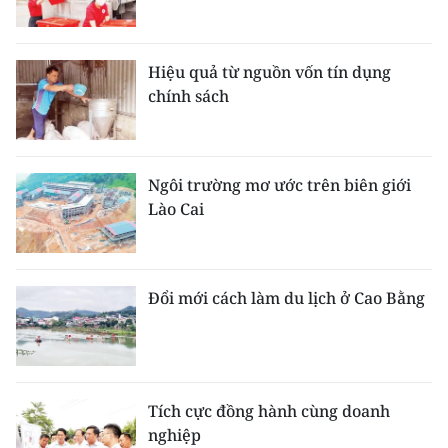
Hiệu quả từ nguồn vốn tín dụng
chính sách
Ngôi trường mơ ước trên biên giới
Lào Cai
Đổi mới cách làm du lịch ở Cao Bằng
Tích cực đồng hành cùng doanh
nghiệp