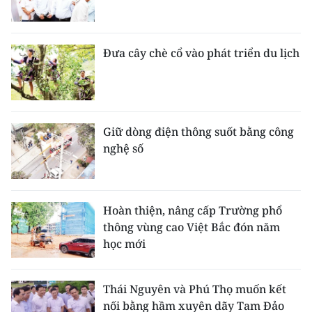
Đưa cây chè cổ vào phát triển du lịch
Giữ dòng điện thông suốt bằng công
nghệ số
Hoàn thiện, nâng cấp Trường phổ
thông vùng cao Việt Bắc đón năm
học mới
Thái Nguyên và Phú Thọ muốn kết
nối bằng hầm xuyên dãy Tam Đảo