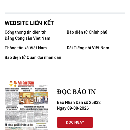
WEBSITE LIÊN KẾT
Cổng thông tin điện tử
Báo điện tử Chính phủ
Đảng Cộng sản Việt Nam
Thông tấn xã Việt Nam
Đài Tiếng nói Việt Nam
Báo điện tử Quân đội nhân dân
ĐỌC BÁO IN
Báo Nhân Dân số 25832
Ngày 09-08-2026
ĐỌC NGAY