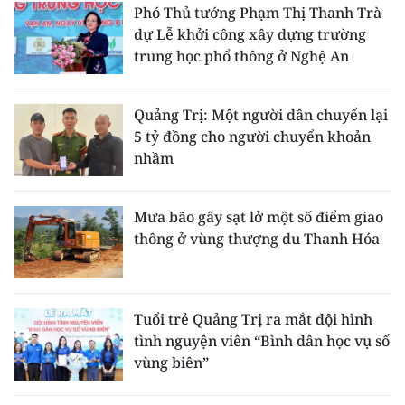
Phó Thủ tướng Phạm Thị Thanh Trà
dự Lễ khởi công xây dựng trường
trung học phổ thông ở Nghệ An
Quảng Trị: Một người dân chuyển lại
5 tỷ đồng cho người chuyển khoản
nhầm
Mưa bão gây sạt lở một số điểm giao
thông ở vùng thượng du Thanh Hóa
Tuổi trẻ Quảng Trị ra mắt đội hình
tình nguyện viên “Bình dân học vụ số
vùng biên”