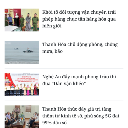
Khởi tố đối tượng vận chuyển trái
phép hàng chục tấn hàng hóa qua
biên giới
Thanh Hóa chủ động phòng, chống
mưa, bão
Nghệ An đẩy mạnh phong trào thi
đua “Dân vận khéo”
Thanh Hóa thúc đẩy giá trị tăng
thêm từ kinh tế số, phủ sóng 5G đạt
99% dân số