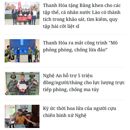
Thanh Hóa tặng Bằng khen cho các
tập thể, cá nhân nước Lào có thành
tích trong khảo sát, tìm kiếm, quy
tập hài cốt liệt sĩ
Thanh Hóa ra mắt công trình "Mô
phỏng phòng, chống lừa đảo”
Nghệ An hỗ trợ 5 triệu
đồng/người/tháng cho lực lượng trực
tiếp phòng, chống ma túy
Ký ức thời hoa lửa của người cựu
chiến binh xứ Nghệ