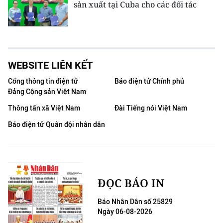
sản xuất tại Cuba cho các đối tác
WEBSITE LIÊN KẾT
Cổng thông tin điện tử
Báo điện tử Chính phủ
Đảng Cộng sản Việt Nam
Thông tấn xã Việt Nam
Đài Tiếng nói Việt Nam
Báo điện tử Quân đội nhân dân
ĐỌC BÁO IN
Báo Nhân Dân số 25829
Ngày 06-08-2026