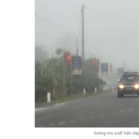
Sương mù xuất hiện dày