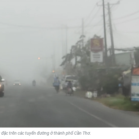
 đặc trên các tuyến đường ở thành phố Cần Thơ.