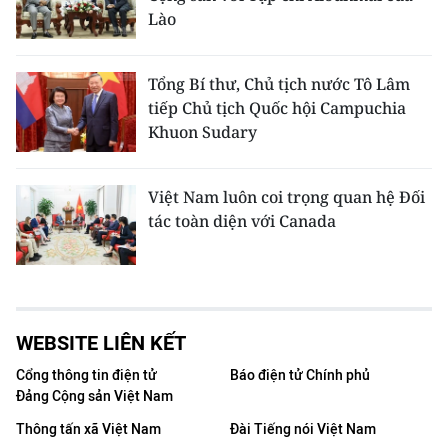
Lào
Tổng Bí thư, Chủ tịch nước Tô Lâm
tiếp Chủ tịch Quốc hội Campuchia
Khuon Sudary
Việt Nam luôn coi trọng quan hệ Đối
tác toàn diện với Canada
WEBSITE LIÊN KẾT
Cổng thông tin điện tử
Báo điện tử Chính phủ
Đảng Cộng sản Việt Nam
Thông tấn xã Việt Nam
Đài Tiếng nói Việt Nam