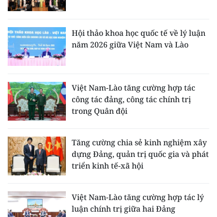
Hội thảo khoa học quốc tế về lý luận
năm 2026 giữa Việt Nam và Lào
Việt Nam-Lào tăng cường hợp tác
công tác đảng, công tác chính trị
trong Quân đội
Tăng cường chia sẻ kinh nghiệm xây
dựng Đảng, quản trị quốc gia và phát
triển kinh tế-xã hội
Việt Nam-Lào tăng cường hợp tác lý
luận chính trị giữa hai Đảng