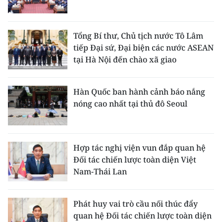
Tổng Bí thư, Chủ tịch nước Tô Lâm
tiếp Đại sứ, Đại biện các nước ASEAN
tại Hà Nội đến chào xã giao
Hàn Quốc ban hành cảnh báo nắng
nóng cao nhất tại thủ đô Seoul
Hợp tác nghị viện vun đắp quan hệ
Đối tác chiến lược toàn diện Việt
Nam-Thái Lan
Phát huy vai trò cầu nối thúc đẩy
quan hệ Đối tác chiến lược toàn diện