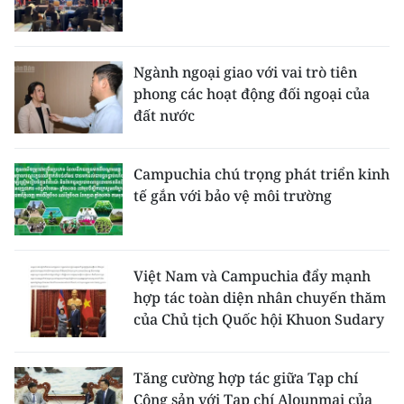
Ngành ngoại giao với vai trò tiên
phong các hoạt động đối ngoại của
đất nước
Campuchia chú trọng phát triển kinh
tế gắn với bảo vệ môi trường
Việt Nam và Campuchia đẩy mạnh
hợp tác toàn diện nhân chuyến thăm
của Chủ tịch Quốc hội Khuon Sudary
Tăng cường hợp tác giữa Tạp chí
Cộng sản với Tạp chí Alounmai của