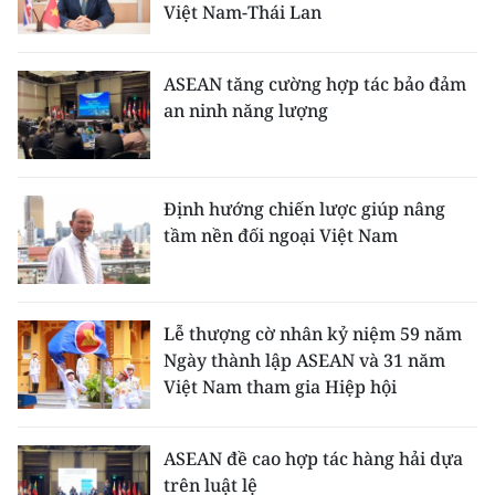
Việt Nam-Thái Lan
ASEAN tăng cường hợp tác bảo đảm
an ninh năng lượng
Định hướng chiến lược giúp nâng
tầm nền đối ngoại Việt Nam
Lễ thượng cờ nhân kỷ niệm 59 năm
Ngày thành lập ASEAN và 31 năm
Việt Nam tham gia Hiệp hội
ASEAN đề cao hợp tác hàng hải dựa
trên luật lệ