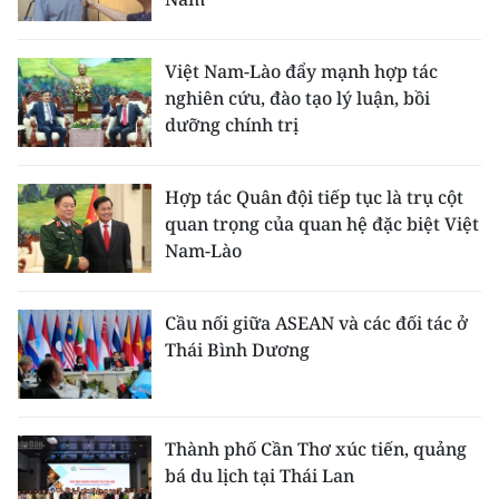
Việt Nam-Lào đẩy mạnh hợp tác
nghiên cứu, đào tạo lý luận, bồi
dưỡng chính trị
Hợp tác Quân đội tiếp tục là trụ cột
quan trọng của quan hệ đặc biệt Việt
Nam-Lào
Cầu nối giữa ASEAN và các đối tác ở
Thái Bình Dương
Thành phố Cần Thơ xúc tiến, quảng
bá du lịch tại Thái Lan