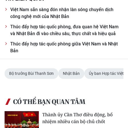
Việt Nam sẵn sàng đón nhận làn sóng chuyển dịch
công nghệ mới của Nhật Bản
Thúc đẩy hợp tác quốc phòng, đưa quan hệ Việt Nam
và Nhật Bản đi vào chiều sâu, thực chất và hiệu quả
Thúc đẩy hợp tác quốc phòng giữa Việt Nam và Nhật
Bản
Bộ trưởng Bùi Thanh Sơn
Nhật Bản
Ủy ban Hợp tác Việt 
CÓ THỂ BẠN QUAN TÂM
Thành ủy Cần Thơ điều động, bổ
nhiệm nhiều cán bộ chủ chốt