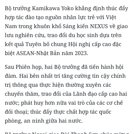
Bộ trưởng Kamikawa Yoko khẳng định thúc đẩy
hợp tác đào tạo nguồn nhân lực trẻ với Việt
Nam trong khuôn khổ Sáng kiến NEXUS về giao
lưu nghiên cứu, trao đổi du học sinh dựa trên
kết quả Tuyên bố chung Hội nghị cấp cao đặc
biệt ASEAN-Nhật Bản năm 2023.
Sau Phiên họp, hai Bộ trưởng đã tiến hành hội
đàm. Hai bên nhất trí tăng cường tin cậy chính
trị thông qua thực hiện thường xuyên các
chuyến thăm, trao đổi của Lãnh đạo cấp cao hai
nước; phát huy hơn nữa vai trò của các cơ chế
đối thoại; thúc đẩy thực chất hợp tác quốc
phòng, an ninh giữa hai nước.