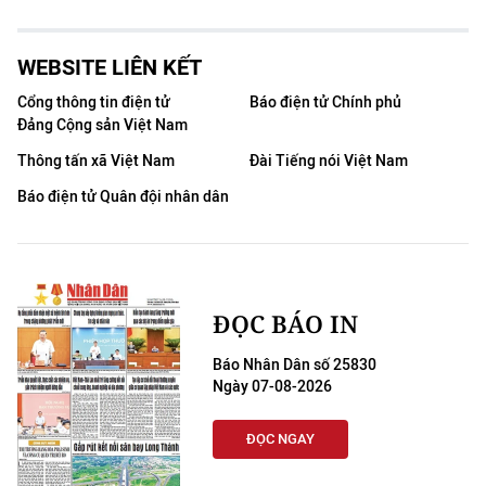
WEBSITE LIÊN KẾT
Cổng thông tin điện tử
Báo điện tử Chính phủ
Đảng Cộng sản Việt Nam
Thông tấn xã Việt Nam
Đài Tiếng nói Việt Nam
Báo điện tử Quân đội nhân dân
ĐỌC BÁO IN
Báo Nhân Dân số 25830
Ngày 07-08-2026
ĐỌC NGAY