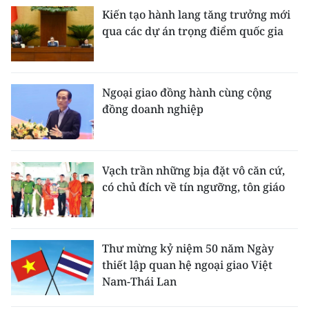
Kiến tạo hành lang tăng trưởng mới
qua các dự án trọng điểm quốc gia
Ngoại giao đồng hành cùng cộng
đồng doanh nghiệp
Vạch trần những bịa đặt vô căn cứ,
có chủ đích về tín ngưỡng, tôn giáo
Thư mừng kỷ niệm 50 năm Ngày
thiết lập quan hệ ngoại giao Việt
Nam-Thái Lan