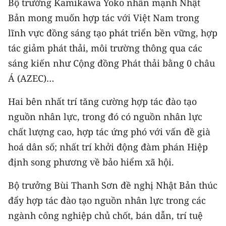
Bộ trưởng Kamikawa Yoko nhấn mạnh Nhật
Bản mong muốn hợp tác với Việt Nam trong
lĩnh vực đồng sáng tạo phát triển bền vững, hợp
tác giảm phát thải, môi trường thông qua các
sáng kiến như Cộng đồng Phát thải bằng 0 châu
Á (AZEC)…
Hai bên nhất trí tăng cường hợp tác đào tạo
nguồn nhân lực, trong đó có nguồn nhân lực
chất lượng cao, hợp tác ứng phó với vấn đề già
hoá dân số; nhất trí khởi động đàm phán Hiệp
định song phương về bảo hiểm xã hội.
Bộ trưởng Bùi Thanh Sơn đề nghị Nhật Bản thúc
đẩy hợp tác đào tạo nguồn nhân lực trong các
ngành công nghiệp chủ chốt, bán dẫn, trí tuệ