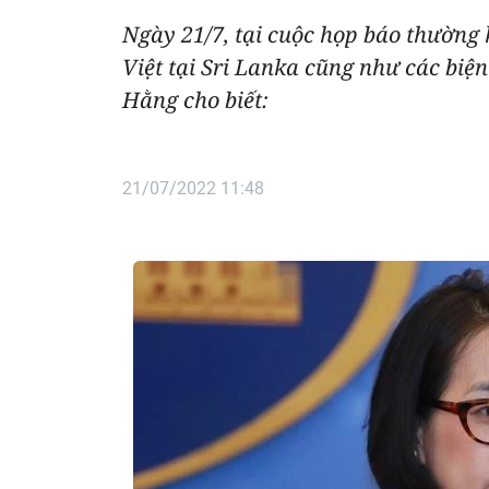
Ngày 21/7, tại cuộc họp báo thường k
Việt tại Sri Lanka cũng như các bi
Hằng cho biết:
21/07/2022 11:48