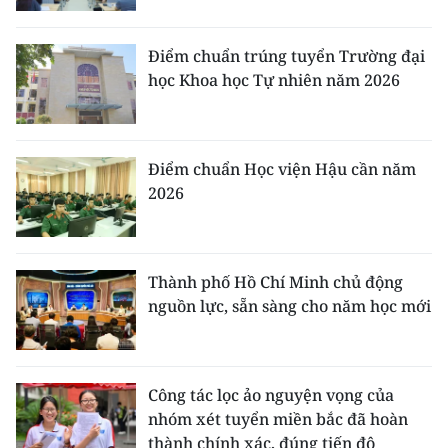
Điểm chuẩn trúng tuyển Trường đại
học Khoa học Tự nhiên năm 2026
Điểm chuẩn Học viện Hậu cần năm
2026
Thành phố Hồ Chí Minh chủ động
nguồn lực, sẵn sàng cho năm học mới
Công tác lọc ảo nguyện vọng của
nhóm xét tuyển miền bắc đã hoàn
thành chính xác, đúng tiến độ