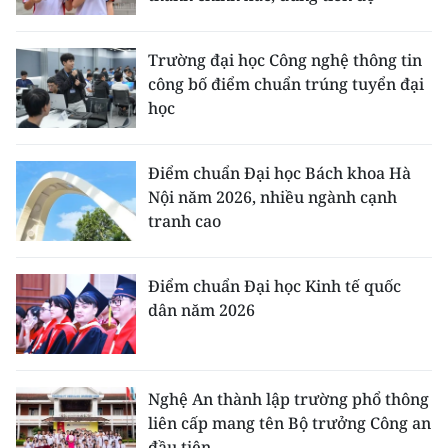
Trường đại học Công nghệ thông tin
công bố điểm chuẩn trúng tuyển đại
học
Điểm chuẩn Đại học Bách khoa Hà
Nội năm 2026, nhiều ngành cạnh
tranh cao
Điểm chuẩn Đại học Kinh tế quốc
dân năm 2026
Nghệ An thành lập trường phổ thông
liên cấp mang tên Bộ trưởng Công an
đầu tiên