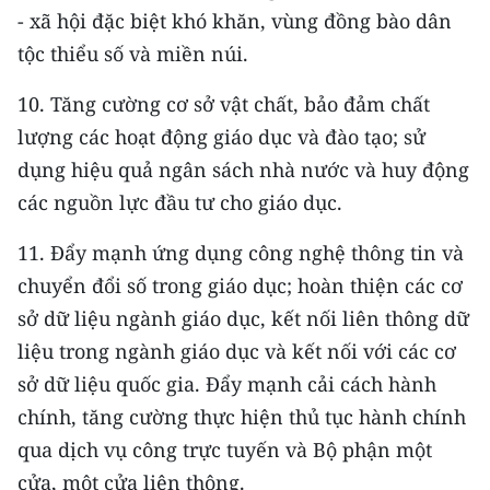
- xã hội đặc biệt khó khăn, vùng đồng bào dân
tộc thiểu số và miền núi.
10. Tăng cường cơ sở vật chất, bảo đảm chất
lượng các hoạt động giáo dục và đào tạo; sử
dụng hiệu quả ngân sách nhà nước và huy động
các nguồn lực đầu tư cho giáo dục.
11. Đẩy mạnh ứng dụng công nghệ thông tin và
chuyển đổi số trong giáo dục; hoàn thiện các cơ
sở dữ liệu ngành giáo dục, kết nối liên thông dữ
liệu trong ngành giáo dục và kết nối với các cơ
sở dữ liệu quốc gia. Đẩy mạnh cải cách hành
chính, tăng cường thực hiện thủ tục hành chính
qua dịch vụ công trực tuyến và Bộ phận một
cửa, một cửa liên thông.