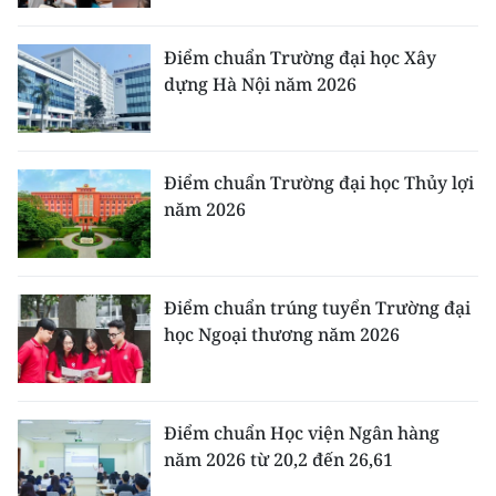
Điểm chuẩn Trường đại học Xây
dựng Hà Nội năm 2026
Điểm chuẩn Trường đại học Thủy lợi
năm 2026
Điểm chuẩn trúng tuyển Trường đại
học Ngoại thương năm 2026
Điểm chuẩn Học viện Ngân hàng
năm 2026 từ 20,2 đến 26,61