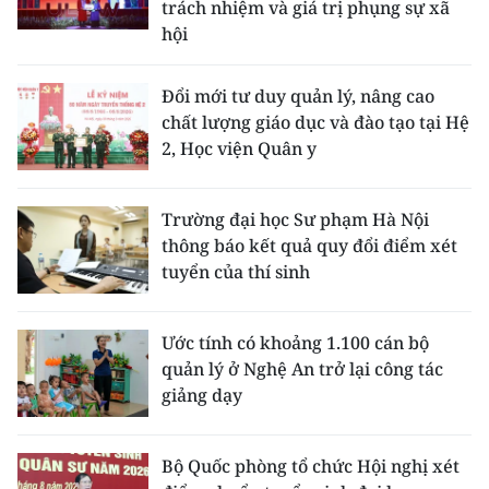
trách nhiệm và giá trị phụng sự xã
hội
Đổi mới tư duy quản lý, nâng cao
chất lượng giáo dục và đào tạo tại Hệ
2, Học viện Quân y
Trường đại học Sư phạm Hà Nội
thông báo kết quả quy đổi điểm xét
tuyển của thí sinh
Ước tính có khoảng 1.100 cán bộ
quản lý ở Nghệ An trở lại công tác
giảng dạy
Bộ Quốc phòng tổ chức Hội nghị xét