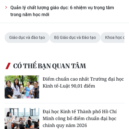
Quản lý chất lượng giáo dục: 6 nhiệm vụ trọng tâm
trong năm học mới
Giáo dục và đào tạo
Bộ Giáo dục và Đào tạo
Khoa học cơ
CÓ THỂ BẠN QUAN TÂM
Điểm chuẩn cao nhất Trường đại học
Kinh tế-Luật 90,01 điểm
Đại học Kinh tế Thành phố Hồ Chí
Minh công bố điểm chuẩn đại học
chính quy năm 2026