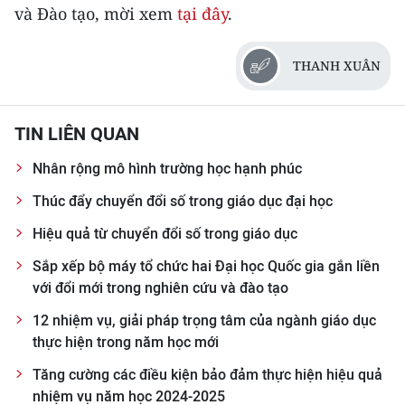
và Đào tạo, mời xem
tại đây
.
THANH XUÂN
TIN LIÊN QUAN
Nhân rộng mô hình trường học hạnh phúc
Thúc đẩy chuyển đổi số trong giáo dục đại học
Hiệu quả từ chuyển đổi số trong giáo dục
Sắp xếp bộ máy tổ chức hai Đại học Quốc gia gắn liền
với đổi mới trong nghiên cứu và đào tạo
12 nhiệm vụ, giải pháp trọng tâm của ngành giáo dục
thực hiện trong năm học mới
Tăng cường các điều kiện bảo đảm thực hiện hiệu quả
nhiệm vụ năm học 2024-2025