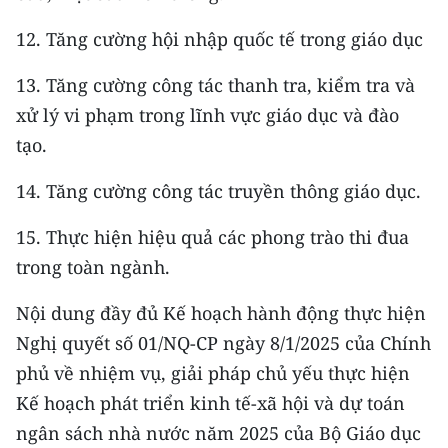
12. Tăng cường hội nhập quốc tế trong giáo dục
13. Tăng cường công tác thanh tra, kiểm tra và
xử lý vi phạm trong lĩnh vực giáo dục và đào
tạo.
14. Tăng cường công tác truyền thông giáo dục.
15. Thực hiện hiệu quả các phong trào thi đua
trong toàn ngành.
Nội dung đầy đủ Kế hoạch hành động thực hiện
Nghị quyết số 01/NQ-CP ngày 8/1/2025 của Chính
phủ về nhiệm vụ, giải pháp chủ yếu thực hiện
Kế hoạch phát triển kinh tế-xã hội và dự toán
ngân sách nhà nước năm 2025 của Bộ Giáo dục