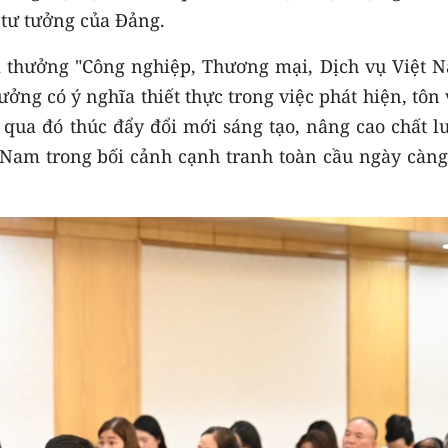
 tư tưởng của Đảng.
ải thưởng "Công nghiệp, Thương mại, Dịch vụ Việt N
ưởng có ý nghĩa thiết thực trong việc phát hiện, tôn
, qua đó thúc đẩy đổi mới sáng tạo, nâng cao chất 
Nam trong bối cảnh cạnh tranh toàn cầu ngày càng