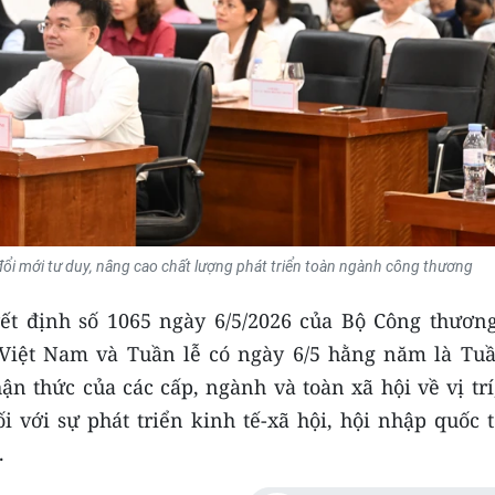
ổi mới tư duy, nâng cao chất lượng phát triển toàn ngành công thương
ết định số 1065 ngày 6/5/2026 của Bộ Công thương
 Việt Nam và Tuần lễ có ngày 6/5 hằng năm là Tuầ
n thức của các cấp, ngành và toàn xã hội về vị trí
ối với sự phát triển kinh tế-xã hội, hội nhập quốc 
.