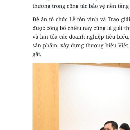
thương trong công tác bảo vệ nền tảng
Đề án tổ chức Lễ tôn vinh và Trao gi
được công bố chiều nay cũng là giải th
và lan tỏa các doanh nghiệp tiêu biểu
sản phẩm, xây dựng thương hiệu Việt 
gắt.