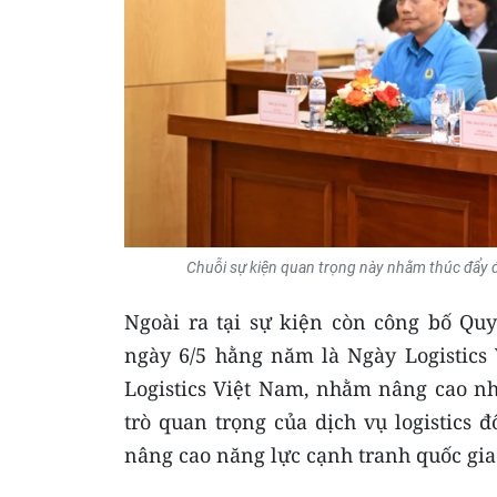
Chuỗi sự kiện quan trọng này nhằm thúc đẩy đ
Ngoài ra tại sự kiện còn công bố Quy
ngày 6/5 hằng năm là Ngày Logistics
Logistics Việt Nam, nhằm nâng cao nhậ
trò quan trọng của dịch vụ logistics đ
nâng cao năng lực cạnh tranh quốc gia