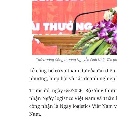
Thứ trưởng Công thương Nguyễn Sinh Nhật Tân phát 
Lễ công bố có sự tham dự của đại diện
phương, hiệp hội và các doanh nghiệp l
Trước đó, ngày 6/5/2026, Bộ Công thươ
nhận Ngày logistics Việt Nam và Tuần 
công nhận là Ngày logistics Việt Nam v
Nam.