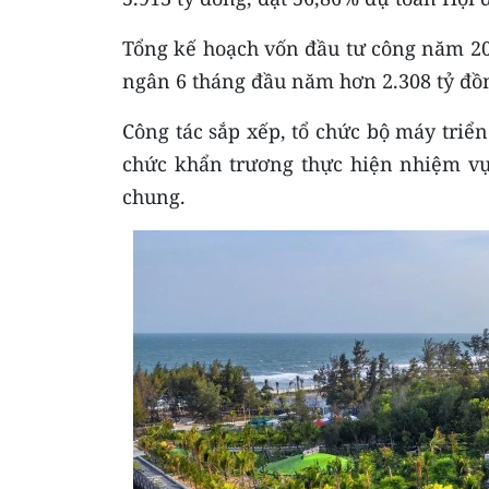
Tổng kế hoạch vốn đầu tư công năm 2025
ngân 6 tháng đầu năm hơn 2.308 tỷ đồn
Công tác sắp xếp, tổ chức bộ máy triển
chức khẩn trương thực hiện nhiệm vụ
chung.