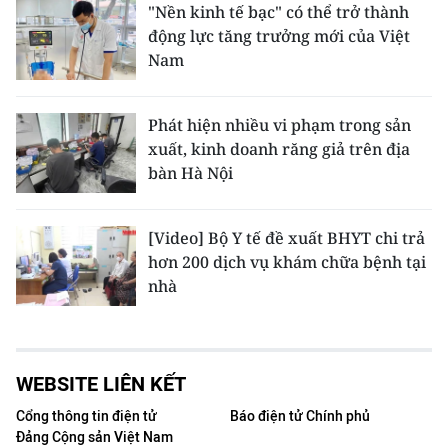
"Nền kinh tế bạc" có thể trở thành
động lực tăng trưởng mới của Việt
Nam
Phát hiện nhiều vi phạm trong sản
xuất, kinh doanh răng giả trên địa
bàn Hà Nội
[Video] Bộ Y tế đề xuất BHYT chi trả
hơn 200 dịch vụ khám chữa bệnh tại
nhà
WEBSITE LIÊN KẾT
Cổng thông tin điện tử
Báo điện tử Chính phủ
Đảng Cộng sản Việt Nam