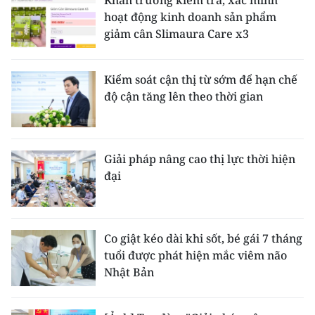
hoạt động kinh doanh sản phẩm
giảm cân Slimaura Care x3
Kiểm soát cận thị từ sớm để hạn chế
độ cận tăng lên theo thời gian
Giải pháp nâng cao thị lực thời hiện
đại
Co giật kéo dài khi sốt, bé gái 7 tháng
tuổi được phát hiện mắc viêm não
Nhật Bản