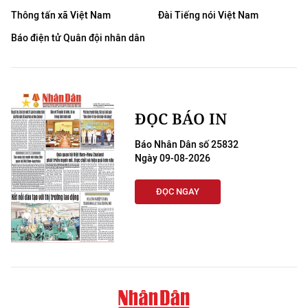
Thông tấn xã Việt Nam
Đài Tiếng nói Việt Nam
Báo điện tử Quân đội nhân dân
ĐỌC BÁO IN
Báo Nhân Dân số 25832
Ngày 09-08-2026
ĐỌC NGAY