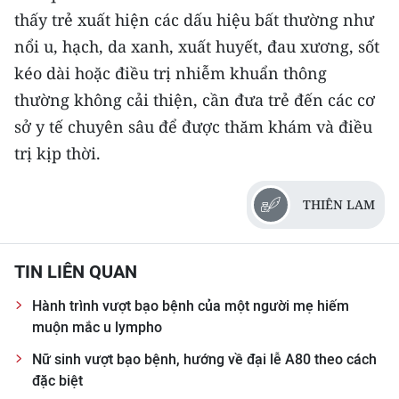
thấy trẻ xuất hiện các dấu hiệu bất thường như
nổi u, hạch, da xanh, xuất huyết, đau xương, sốt
kéo dài hoặc điều trị nhiễm khuẩn thông
thường không cải thiện, cần đưa trẻ đến các cơ
sở y tế chuyên sâu để được thăm khám và điều
trị kịp thời.
THIÊN LAM
TIN LIÊN QUAN
Hành trình vượt bạo bệnh của một người mẹ hiếm
muộn mắc u lympho
Nữ sinh vượt bạo bệnh, hướng về đại lễ A80 theo cách
đặc biệt