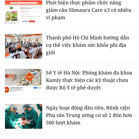
Phát hiện thực phẩm chức năng
giảm cân Slimaura Care x3 có nhiều
vi phạm
Thành phố Hồ Chí Minh hướng dẫn
cụ thể việc khám sức khỏe phi địa
giới
Sở Y tế Hà Nội: Phòng khám đa khoa
Kamly thực hiện các kỹ thuật chưa
được Bộ Y tế phê duyệt
Ngày hoạt động đầu tiên, Bệnh viện
Phụ sản Trung ương cơ sở 2 đón hơn
500 lượt khám