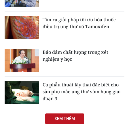
Tìm ra giải pháp tối ưu hóa thuốc
điều trị ung thư vú Tamoxifen
Bảo đảm chất lượng trong xét
nghiệm y học
Ca phẫu thuật lấy thai đặc biệt cho
sản phụ mắc ung thư vòm họng giai
đoạn 3
XEM THÊM