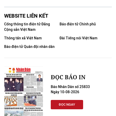
WEBSITE LIÊN KẾT
Cổng thông tin điện tử Đảng
Báo điện tử Chính phủ
Cộng sản Việt Nam
Thông tấn xã Việt Nam
Đài Tiếng nói Việt Nam
Báo điện tử Quân đội nhân dân
ĐỌC BÁO IN
Báo Nhân Dân số 25833
Ngày 10-08-2026
ĐỌC NGAY