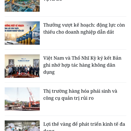
Thưởng vượt kế hoạch: động lực còn
thiếu cho doanh nghiệp dẫn dắt
Việt Nam và Thổ Nhĩ Kỳ ký kết Bản
ghi nhớ hợp tác hàng không dân
dụng
Thị trường hàng hóa phái sinh và
công cụ quản trị rủi ro
Lợi thế vàng để phát triển kinh tế đa