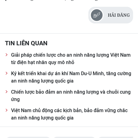
HẢI ĐĂNG
TIN LIÊN QUAN
Giải pháp chiến lược cho an ninh năng lượng Việt Nam
từ điện hạt nhân quy mô nhỏ
Ký kết triển khai dự án khí Nam Du-U Minh, tăng cường
an ninh năng lượng quốc gia
Chiến lược bảo đảm an ninh năng lượng và chuỗi cung
ứng
Việt Nam chủ động các kịch bản, bảo đảm vững chắc
an ninh năng lượng quốc gia