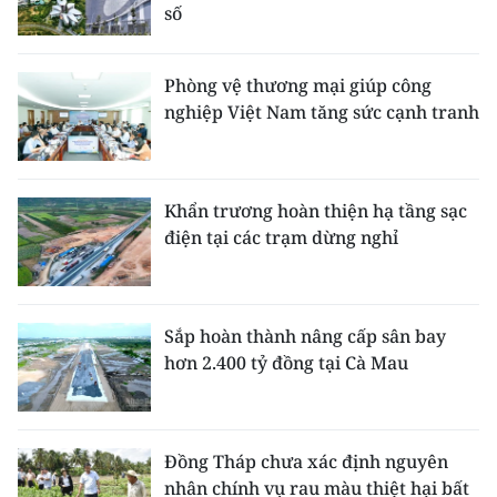
số
Phòng vệ thương mại giúp công
nghiệp Việt Nam tăng sức cạnh tranh
Khẩn trương hoàn thiện hạ tầng sạc
điện tại các trạm dừng nghỉ
Sắp hoàn thành nâng cấp sân bay
hơn 2.400 tỷ đồng tại Cà Mau
Đồng Tháp chưa xác định nguyên
nhân chính vụ rau màu thiệt hại bất