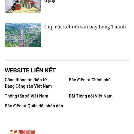
dạng
Gấp rút kết nối sân bay Long Thành
WEBSITE LIÊN KẾT
Cổng thông tin điện tử
Báo điện tử Chính phủ
Đảng Cộng sản Việt Nam
Thông tấn xã Việt Nam
Đài Tiếng nói Việt Nam
Báo điện tử Quân đội nhân dân