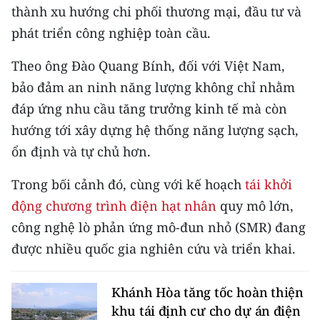
thành xu hướng chi phối thương mại, đầu tư và
phát triển công nghiệp toàn cầu.
Theo ông Đào Quang Bính, đối với Việt Nam,
bảo đảm an ninh năng lượng không chỉ nhằm
đáp ứng nhu cầu tăng trưởng kinh tế mà còn
hướng tới xây dựng hệ thống năng lượng sạch,
ổn định và tự chủ hơn.
Trong bối cảnh đó, cùng với kế hoạch
tái khởi
động chương trình điện hạt nhân
quy mô lớn,
công nghệ lò phản ứng mô-đun nhỏ (SMR) đang
được nhiều quốc gia nghiên cứu và triển khai.
Khánh Hòa tăng tốc hoàn thiện
khu tái định cư cho dự án điện