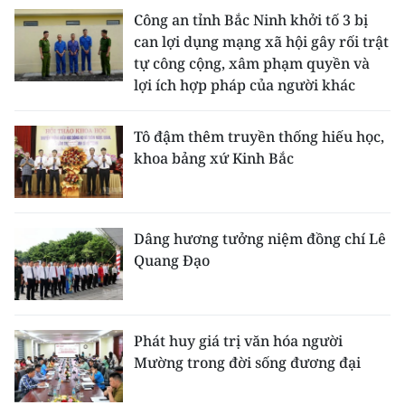
Công an tỉnh Bắc Ninh khởi tố 3 bị
can lợi dụng mạng xã hội gây rối trật
tự công cộng, xâm phạm quyền và
lợi ích hợp pháp của người khác
Tô đậm thêm truyền thống hiếu học,
khoa bảng xứ Kinh Bắc
Dâng hương tưởng niệm đồng chí Lê
Quang Đạo
Phát huy giá trị văn hóa người
Mường trong đời sống đương đại