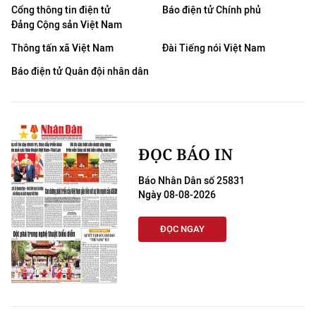
Cổng thông tin điện tử
Báo điện tử Chính phủ
Đảng Cộng sản Việt Nam
Thông tấn xã Việt Nam
Đài Tiếng nói Việt Nam
Báo điện tử Quân đội nhân dân
ĐỌC BÁO IN
Báo Nhân Dân số 25831
Ngày 08-08-2026
ĐỌC NGAY