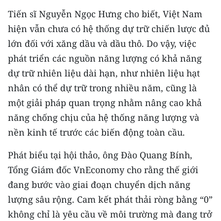
Tiến sĩ Nguyễn Ngọc Hưng cho biết, Việt Nam
hiện vẫn chưa có hệ thống dự trữ chiến lược đủ
lớn đối với xăng dầu và dầu thô. Do vậy, việc
phát triển các nguồn năng lượng có khả năng
dự trữ nhiên liệu dài hạn, như nhiên liệu hạt
nhân có thể dự trữ trong nhiều năm, cũng là
một giải pháp quan trọng nhằm nâng cao khả
năng chống chịu của hệ thống năng lượng và
nền kinh tế trước các biến động toàn cầu.
Phát biểu tại hội thảo, ông Đào Quang Bính,
Tổng Giám đốc VnEconomy cho rằng thế giới
đang bước vào giai đoạn chuyển dịch năng
lượng sâu rộng. Cam kết phát thải ròng bằng “0”
không chỉ là yêu cầu về môi trường mà đang trở