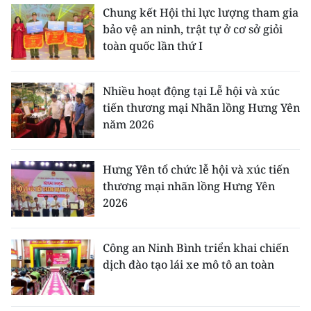
Chung kết Hội thi lực lượng tham gia
bảo vệ an ninh, trật tự ở cơ sở giỏi
toàn quốc lần thứ I
Nhiều hoạt động tại Lễ hội và xúc
tiến thương mại Nhãn lồng Hưng Yên
năm 2026
Hưng Yên tổ chức lễ hội và xúc tiến
thương mại nhãn lồng Hưng Yên
2026
Công an Ninh Bình triển khai chiến
dịch đào tạo lái xe mô tô an toàn