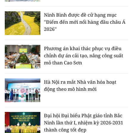
Ninh Bình được đề cử hạng mục
"Điểm đến mới nổi hàng đầu châu Á
2026"
Phương án khai thác phục vụ điều
chỉnh dự án cải tạo, nâng công suất
mỏ than Cao Sơn
Hà Nội ra mắt Nhà văn hóa hoạt
động theo mô hình mới
Đại hội Đại biểu Phật giáo tỉnh Bắc
Ninh lần thứ I, nhiệm kỳ 2026-2031
thành công tốt đẹp