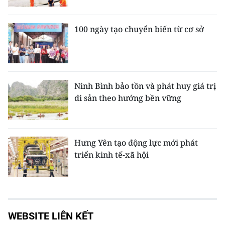
100 ngày tạo chuyển biến từ cơ sở
Ninh Bình bảo tồn và phát huy giá trị
di sản theo hướng bền vững
Hưng Yên tạo động lực mới phát
triển kinh tế-xã hội
WEBSITE LIÊN KẾT