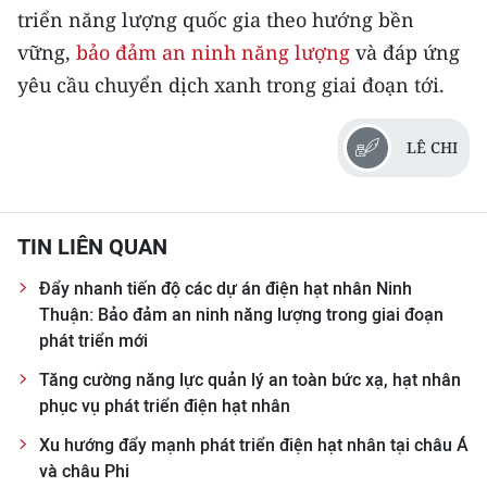
triển năng lượng quốc gia theo hướng bền
vững,
bảo đảm an ninh năng lượng
và đáp ứng
yêu cầu chuyển dịch xanh trong giai đoạn tới.
LÊ CHI
TIN LIÊN QUAN
Đẩy nhanh tiến độ các dự án điện hạt nhân Ninh
Thuận: Bảo đảm an ninh năng lượng trong giai đoạn
phát triển mới
Tăng cường năng lực quản lý an toàn bức xạ, hạt nhân
phục vụ phát triển điện hạt nhân
Xu hướng đẩy mạnh phát triển điện hạt nhân tại châu Á
và châu Phi