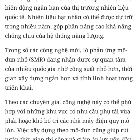
biến động ngắn hạn của thị trường nhiên liệu
quốc tế. Nhiên liệu hạt nhân có thể được dự trữ
trong nhiều năm, góp phần nâng cao khả năng
chống chịu của hệ thống năng lượng.
Trong số các công nghệ mới, lò phản ứng mô-
đun nhỏ (SMR) đang nhận được sự quan tâm
của nhiều quốc gia nhờ công suất nhỏ hơn, thời
gian xây dựng ngắn hơn và tính linh hoạt trong
triển khai.
Theo các chuyên gia, công nghệ này có thể phù
hợp với những khu vực có nhu cầu phụ tải vừa
phải hoặc khó bố trí các nhà máy điện quy mô
lớn. Việc xây dựng theo mô-đun cũng giúp rút
ngắn thời gian thi công và giảm áp lực vốn đầu