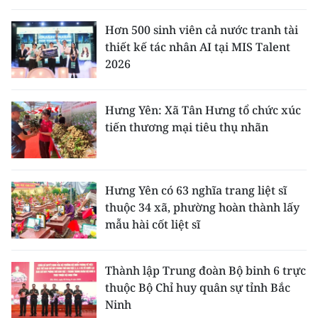
Hơn 500 sinh viên cả nước tranh tài
thiết kế tác nhân AI tại MIS Talent
2026
Hưng Yên: Xã Tân Hưng tổ chức xúc
tiến thương mại tiêu thụ nhãn
Hưng Yên có 63 nghĩa trang liệt sĩ
thuộc 34 xã, phường hoàn thành lấy
mẫu hài cốt liệt sĩ
Thành lập Trung đoàn Bộ binh 6 trực
thuộc Bộ Chỉ huy quân sự tỉnh Bắc
Ninh