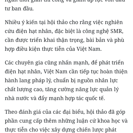
tư ban đầu.
Nhiều ý kiến tại hội thảo cho rằng việc nghiên
cứu điện hạt nhân, đặc biệt là công nghệ SMR,
cần được triển khai thận trọng, bài bản và phù
hợp điều kiện thực tiễn của Việt Nam.
Các chuyên gia cũng nhấn mạnh, để phát triển
điện hạt nhân, Việt Nam cần tiếp tục hoàn thiện
hành lang pháp lý, chuẩn bị nguồn nhân lực
chất lượng cao, tăng cường năng lực quản lý
nhà nước và đẩy mạnh hợp tác quốc tế.
Theo đánh giá của các đại biểu, hội thảo đã góp
phần cung cấp thêm những luận cứ khoa học và
thực tiễn cho việc xây dựng chiến lược phát