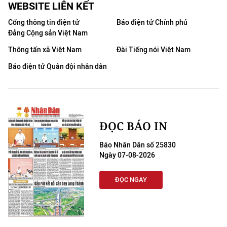
WEBSITE LIÊN KẾT
Cổng thông tin điện tử
Báo điện tử Chính phủ
Đảng Cộng sản Việt Nam
Thông tấn xã Việt Nam
Đài Tiếng nói Việt Nam
Báo điện tử Quân đội nhân dân
ĐỌC BÁO IN
Báo Nhân Dân số 25830
Ngày 07-08-2026
ĐỌC NGAY