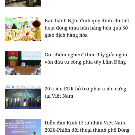
Ban hành Nghị định quy định chi tiết
hoạt động mua bán hàng hóa qua Sở
giao dịch hàng hóa
Gỡ "điểm nghẽn" thúc đẩy giải ngân
vốn đầu tư công phía tây Lâm Đồng
20 triệu EUR hỗ trợ phát triển rừng
tại Việt Nam
Diễn đàn Kinh tế tư nhân Việt Nam
2026-Phiên đối thoại thành phố Đồng