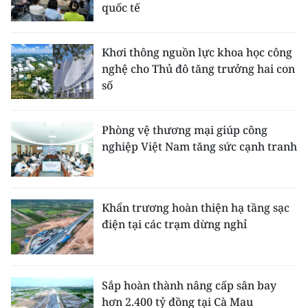
quốc tế
Khơi thông nguồn lực khoa học công
nghệ cho Thủ đô tăng trưởng hai con
số
Phòng vệ thương mại giúp công
nghiệp Việt Nam tăng sức cạnh tranh
Khẩn trương hoàn thiện hạ tầng sạc
điện tại các trạm dừng nghỉ
Sắp hoàn thành nâng cấp sân bay
hơn 2.400 tỷ đồng tại Cà Mau