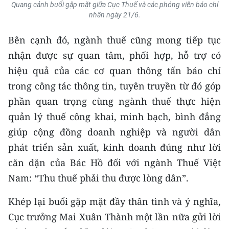
Quang cảnh buổi gặp mặt giữa Cục Thuế và các phóng viên báo chí
nhân ngày 21/6.
Bên cạnh đó, ngành thuế cũng mong tiếp tục
nhận được sự quan tâm, phối hợp, hỗ trợ có
hiệu quả của các cơ quan thông tấn báo chí
trong công tác thông tin, tuyên truyền từ đó góp
phần quan trọng cùng ngành thuế thực hiện
quản lý thuế công khai, minh bạch, bình đẳng
giúp cộng đồng doanh nghiệp và người dân
phát triển sản xuất, kinh doanh đúng như lời
căn dặn của Bác Hồ đối với ngành Thuế Việt
Nam: “Thu thuế phải thu được lòng dân”.
Khép lại buổi gặp mặt đầy thân tình và ý nghĩa,
Cục trưởng Mai Xuân Thành một lần nữa gửi lời