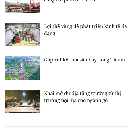
Lợi thế vàng để phát triển kinh tế đa
dạng
Gấp rút kết nối sân bay Long Thành
Khai mở dư địa tăng trưởng từ thị
trường nội địa cho ngành gỗ