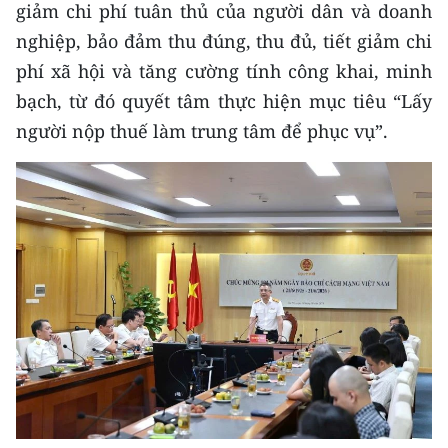
giảm chi phí tuân thủ của người dân và doanh
nghiệp, bảo đảm thu đúng, thu đủ, tiết giảm chi
phí xã hội và tăng cường tính công khai, minh
bạch, từ đó quyết tâm thực hiện mục tiêu “Lấy
người nộp thuế làm trung tâm để phục vụ”.