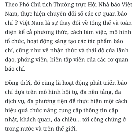
Theo Phó Chủ tịch Thường trực Hội Nhà báo Việt
Nam, thực hiện chuyển đổi số các cơ quan báo
chí ở Việt Nam là sự thay đổi về tổng thể và toàn
diện kể cả phương thức, cách làm việc, mô hình
tổ chức, hoạt động sáng tạo các tác phẩm báo
chí, cũng như về nhận thức và thái độ của lãnh
đạo, phóng viên, biên tập viên của các cơ quan
báo chí.
Đồng thời, đó cũng là hoạt động phát triển báo
chí dựa trên mô hình hội tụ, đa nền tảng, đa
dịch vụ, đa phương tiện để thực hiện một cách
hiệu quả chức năng cung cấp thông tin cập
nhật, khách quan, đa chiều… tới công chúng ở
trong nước và trên thế giới.