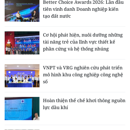
Better Choice Awards 2026: Lần đầu
tiên vinh danh Doanh nghiệp kiến
tạo đất nước
Cơ hội phát hiện, nuôi dưỡng những
tài năng trẻ của lĩnh vực thiết kế
phần cứng và hệ thống nhúng
VNPT và VRG nghiên cứu phát triển
mô hình khu công nghiệp công nghệ
số
Hoàn thiện thể chế khơi thông nguồn
lực dầu khí