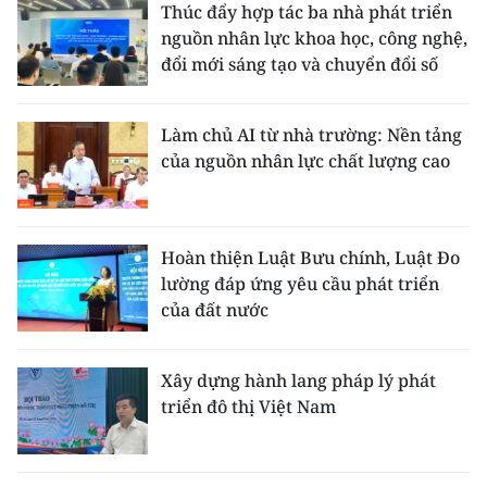
Thúc đẩy hợp tác ba nhà phát triển
nguồn nhân lực khoa học, công nghệ,
đổi mới sáng tạo và chuyển đổi số
Làm chủ AI từ nhà trường: Nền tảng
của nguồn nhân lực chất lượng cao
Hoàn thiện Luật Bưu chính, Luật Đo
lường đáp ứng yêu cầu phát triển
của đất nước
Xây dựng hành lang pháp lý phát
triển đô thị Việt Nam