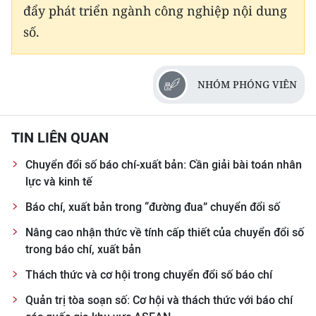
đẩy phát triển ngành công nghiệp nội dung
số.
NHÓM PHÓNG VIÊN
TIN LIÊN QUAN
Chuyển đổi số báo chí-xuất bản: Cần giải bài toán nhân
lực và kinh tế
Báo chí, xuất bản trong “đường đua” chuyển đổi số
Nâng cao nhận thức về tính cấp thiết của chuyển đổi số
trong báo chí, xuất bản
Thách thức và cơ hội trong chuyển đổi số báo chí
Quản trị tòa soạn số: Cơ hội và thách thức với báo chí