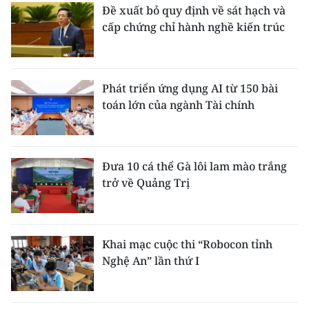
Đề xuất bỏ quy định về sát hạch và
cấp chứng chỉ hành nghề kiến trúc
Phát triển ứng dụng AI từ 150 bài
toán lớn của ngành Tài chính
Đưa 10 cá thể Gà lôi lam mào trắng
trở về Quảng Trị
Khai mạc cuộc thi “Robocon tỉnh
Nghệ An” lần thứ I