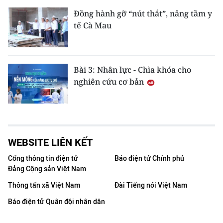
Đồng hành gỡ “nút thắt”, nâng tầm y
tế Cà Mau
Bài 3: Nhân lực - Chìa khóa cho
nghiên cứu cơ bản
WEBSITE LIÊN KẾT
Cổng thông tin điện tử
Báo điện tử Chính phủ
Đảng Cộng sản Việt Nam
Thông tấn xã Việt Nam
Đài Tiếng nói Việt Nam
Báo điện tử Quân đội nhân dân