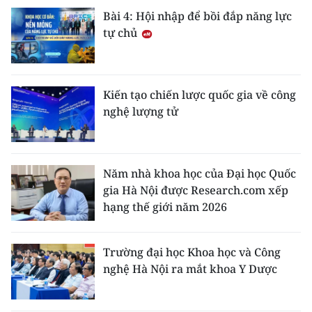
Bài 4: Hội nhập để bồi đắp năng lực
tự chủ
Kiến tạo chiến lược quốc gia về công
nghệ lượng tử
Năm nhà khoa học của Đại học Quốc
gia Hà Nội được Research.com xếp
hạng thế giới năm 2026
Trường đại học Khoa học và Công
nghệ Hà Nội ra mắt khoa Y Dược