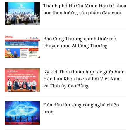
Thành phố Hồ Chí Minh: Đầu tư khoa
học theo hướng sản phẩm đầu cuối
Báo Công Thương chính thức mở
chuyên mục AI Công Thương
Ký kết Thỏa thuận hợp tác giữa Viện
Hàn lâm Khoa học xã hội Việt Nam
và Tỉnh ủy Cao Bằng
Đón đầu làn sóng công nghệ chiến
lược