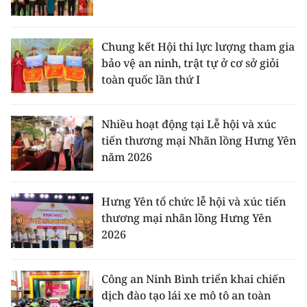
Chung kết Hội thi lực lượng tham gia
bảo vệ an ninh, trật tự ở cơ sở giỏi
toàn quốc lần thứ I
Nhiều hoạt động tại Lễ hội và xúc
tiến thương mại Nhãn lồng Hưng Yên
năm 2026
Hưng Yên tổ chức lễ hội và xúc tiến
thương mại nhãn lồng Hưng Yên
2026
Công an Ninh Bình triển khai chiến
dịch đào tạo lái xe mô tô an toàn