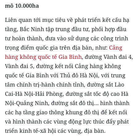
mô 10.000ha
Liên quan tới mục tiêu về phát triển kết cấu hạ
tầng, Bắc Ninh tập trung đầu tư, phối hợp đầu
tư hoàn thành, đưa vào sử dụng các công trình
trọng điểm quốc gia trên địa bàn, như:
Cảng
hàng không quốc tế Gia Bình
, đường Vành đai 4,
Vành đai 5, đường kết nối Cảng hàng không
quốc tế Gia Bình với Thủ đô Hà Nội, với trung
tâm chính trị-hành chính tỉnh, đường sắt Lào
Cai-Hà Nội-Hải Phòng, đường sắt tốc độ cao Hà
Nội-Quảng Ninh, đường sắt đô thị… hình thành
các hạ tầng giao thông khung đô thị để kết nối
và hình thành các vùng động lực thúc đẩy phát
triển kinh tế-xã hội các vùng, địa bàn.