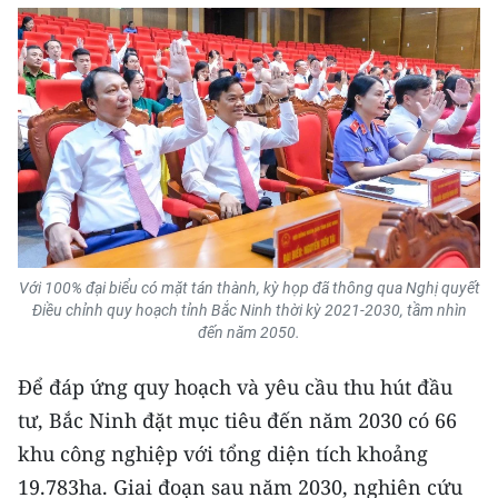
Với 100% đại biểu có mặt tán thành, kỳ họp đã thông qua Nghị quyết
Điều chỉnh quy hoạch tỉnh Bắc Ninh thời kỳ 2021-2030, tầm nhìn
đến năm 2050.
Để đáp ứng quy hoạch và yêu cầu thu hút đầu
tư, Bắc Ninh đặt mục tiêu đến năm 2030 có 66
khu công nghiệp với tổng diện tích khoảng
19.783ha. Giai đoạn sau năm 2030, nghiên cứu