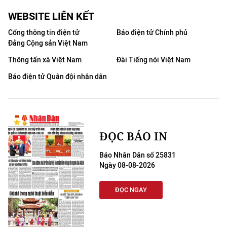
WEBSITE LIÊN KẾT
Cổng thông tin điện tử
Báo điện tử Chính phủ
Đảng Cộng sản Việt Nam
Thông tấn xã Việt Nam
Đài Tiếng nói Việt Nam
Báo điện tử Quân đội nhân dân
ĐỌC BÁO IN
Báo Nhân Dân số 25831
Ngày 08-08-2026
ĐỌC NGAY