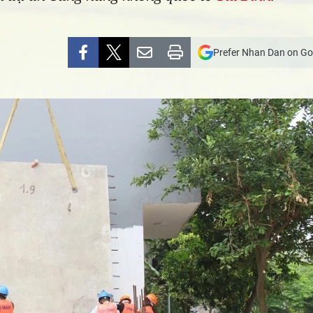
Prefer Nhan Dan on Go