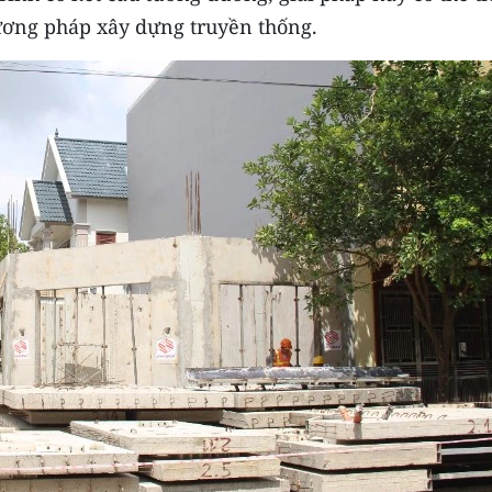
ương pháp xây dựng truyền thống.