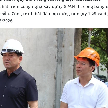
 phát triển công nghệ xây dựng SPAN thi công bằng 
 sẵn. Công trình bắt đầu lắp dựng từ ngày 12/5 và d
5/2026.