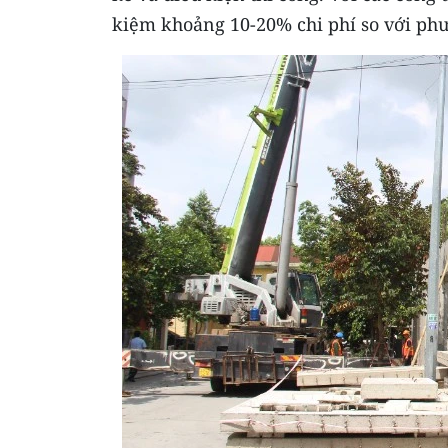
kiệm khoảng 10-20% chi phí so với ph