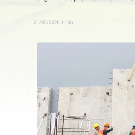
21/05/2026 11:36