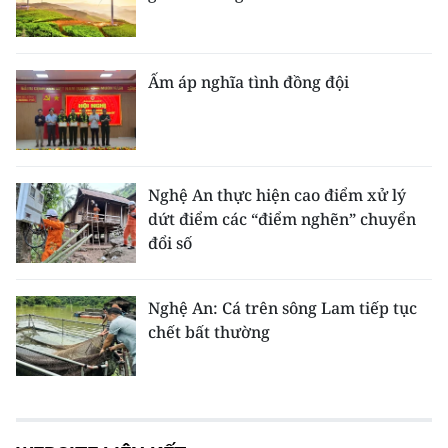
Ấm áp nghĩa tình đồng đội
Nghệ An thực hiện cao điểm xử lý
dứt điểm các “điểm nghẽn” chuyển
đổi số
Nghệ An: Cá trên sông Lam tiếp tục
chết bất thường