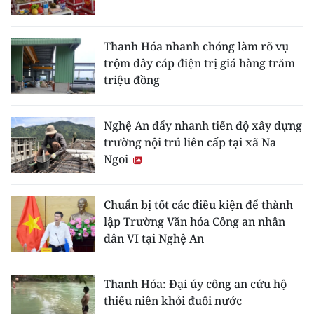
Thanh Hóa nhanh chóng làm rõ vụ
trộm dây cáp điện trị giá hàng trăm
triệu đồng
Nghệ An đẩy nhanh tiến độ xây dựng
trường nội trú liên cấp tại xã Na
Ngoi
Chuẩn bị tốt các điều kiện để thành
lập Trường Văn hóa Công an nhân
dân VI tại Nghệ An
Thanh Hóa: Đại úy công an cứu hộ
thiếu niên khỏi đuối nước