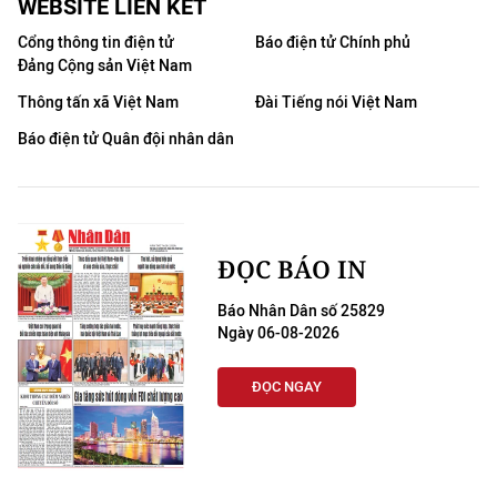
WEBSITE LIÊN KẾT
Cổng thông tin điện tử
Báo điện tử Chính phủ
Đảng Cộng sản Việt Nam
Thông tấn xã Việt Nam
Đài Tiếng nói Việt Nam
Báo điện tử Quân đội nhân dân
ĐỌC BÁO IN
Báo Nhân Dân số 25829
Ngày 06-08-2026
ĐỌC NGAY