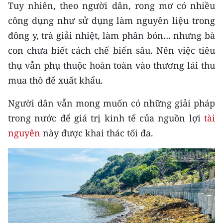
Tuy nhiên, theo người dân, rong mơ có nhiều
công dụng như sử dụng làm nguyên liệu trong
đông y, trà giải nhiệt, làm phân bón… nhưng bà
con chưa biết cách chế biến sâu. Nên việc tiêu
thụ vẫn phụ thuộc hoàn toàn vào thương lái thu
mua thô để xuất khẩu.
Người dân vẫn mong muốn có những giải pháp
trong nước để giá trị kinh tế của nguồn lợi
tài
nguyên
này được khai thác tối đa.