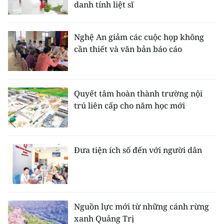
danh tính liệt sĩ
Nghệ An giảm các cuộc họp không
cần thiết và văn bản báo cáo
Quyết tâm hoàn thành trường nội
trú liên cấp cho năm học mới
Đưa tiện ích số đến với người dân
Nguồn lực mới từ những cánh rừng
xanh Quảng Trị