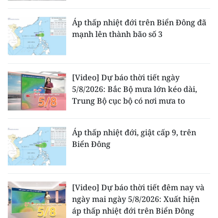
Áp thấp nhiệt đới trên Biển Đông đã
mạnh lên thành bão số 3
[Video] Dự báo thời tiết ngày
5/8/2026: Bắc Bộ mưa lớn kéo dài,
Trung Bộ cục bộ có nơi mưa to
Áp thấp nhiệt đới, giật cấp 9, trên
Biển Đông
[Video] Dự báo thời tiết đêm nay và
ngày mai ngày 5/8/2026: Xuất hiện
áp thấp nhiệt đới trên Biển Đông