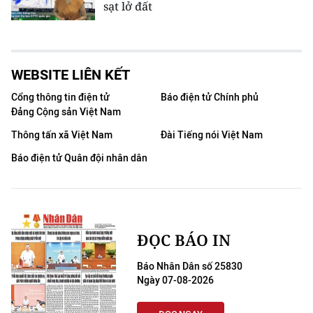
sạt lở đất
WEBSITE LIÊN KẾT
Cổng thông tin điện tử
Báo điện tử Chính phủ
Đảng Cộng sản Việt Nam
Thông tấn xã Việt Nam
Đài Tiếng nói Việt Nam
Báo điện tử Quân đội nhân dân
ĐỌC BÁO IN
Báo Nhân Dân số 25830
Ngày 07-08-2026