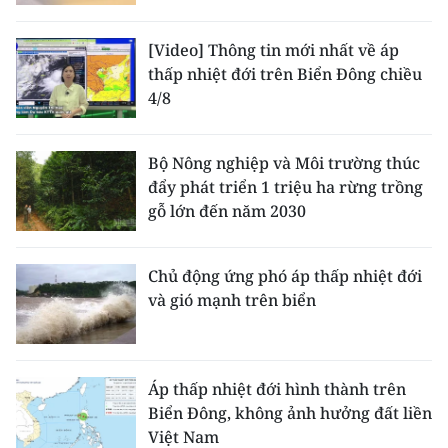
[Video] Thông tin mới nhất về áp
thấp nhiệt đới trên Biển Đông chiều
4/8
Bộ Nông nghiệp và Môi trường thúc
đẩy phát triển 1 triệu ha rừng trồng
gỗ lớn đến năm 2030
Chủ động ứng phó áp thấp nhiệt đới
và gió mạnh trên biển
Áp thấp nhiệt đới hình thành trên
Biển Đông, không ảnh hưởng đất liền
Việt Nam