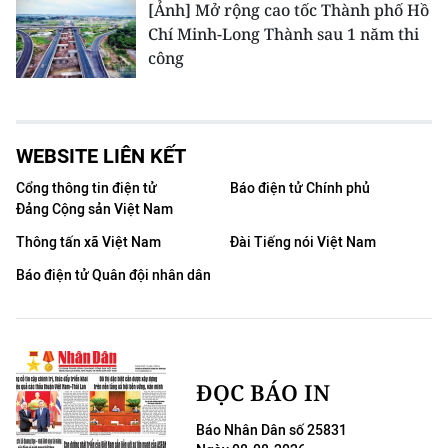
[Ảnh] Mở rộng cao tốc Thành phố Hồ
Chí Minh-Long Thành sau 1 năm thi
công
WEBSITE LIÊN KẾT
Cổng thông tin điện tử
Báo điện tử Chính phủ
Đảng Cộng sản Việt Nam
Thông tấn xã Việt Nam
Đài Tiếng nói Việt Nam
Báo điện tử Quân đội nhân dân
ĐỌC BÁO IN
Báo Nhân Dân số 25831