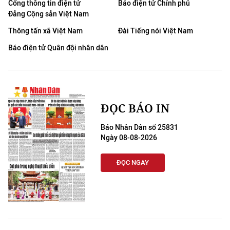
Cổng thông tin điện tử
Báo điện tử Chính phủ
Đảng Cộng sản Việt Nam
Thông tấn xã Việt Nam
Đài Tiếng nói Việt Nam
Báo điện tử Quân đội nhân dân
ĐỌC BÁO IN
Báo Nhân Dân số 25831
Ngày 08-08-2026
ĐỌC NGAY