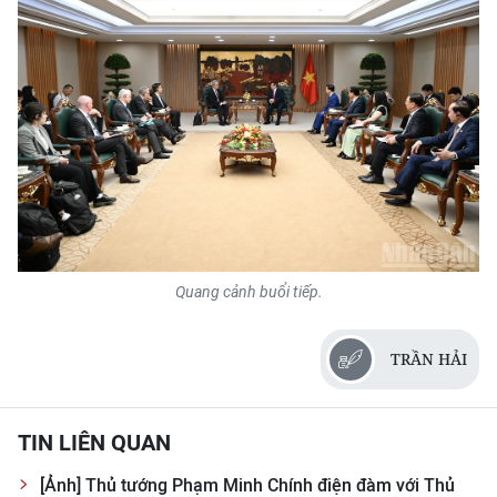
Quang cảnh buổi tiếp.
TRẦN HẢI
TIN LIÊN QUAN
[Ảnh] Thủ tướng Phạm Minh Chính điện đàm với Thủ