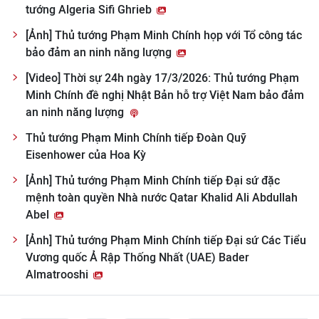
tướng Algeria Sifi Ghrieb
[Ảnh] Thủ tướng Phạm Minh Chính họp với Tổ công tác
bảo đảm an ninh năng lượng
[Video] Thời sự 24h ngày 17/3/2026: Thủ tướng Phạm
Minh Chính đề nghị Nhật Bản hỗ trợ Việt Nam bảo đảm
an ninh năng lượng
Thủ tướng Phạm Minh Chính tiếp Đoàn Quỹ
Eisenhower của Hoa Kỳ
[Ảnh] Thủ tướng Phạm Minh Chính tiếp Đại sứ đặc
mệnh toàn quyền Nhà nước Qatar Khalid Ali Abdullah
Abel
[Ảnh] Thủ tướng Phạm Minh Chính tiếp Đại sứ Các Tiểu
Vương quốc Ả Rập Thống Nhất (UAE) Bader
Almatrooshi