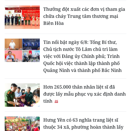
Thưởng đột xuất các đơn vị tham gia
chữa cháy Trung tâm thương mại
Biên Hòa
Tin nổi bật ngày 6/8: Tổng Bí thư,
Chủ tịch nước Tô Lâm chủ trì làm
việc với Đảng ủy Chính phủ; Trình
Quốc hội việc thành lập thành phố
Quảng Ninh và thành phố Bắc Ninh
Hơn 265.000 thân nhân liệt sĩ đã
được lấy mẫu phục vụ xác định danh
tính
Hưng Yên có 63 nghĩa trang liệt sĩ
thuộc 34 xã, phường hoàn thành lấy