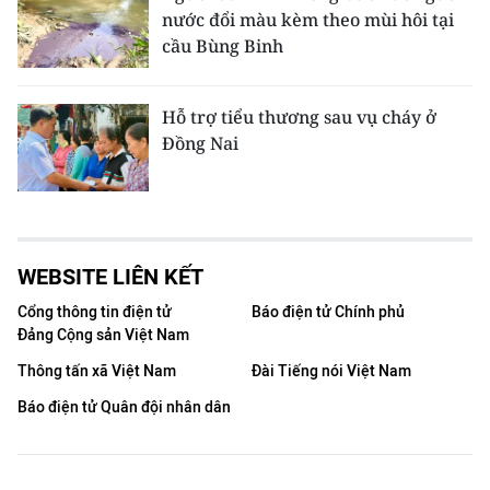
nước đổi màu kèm theo mùi hôi tại
cầu Bùng Binh
Hỗ trợ tiểu thương sau vụ cháy ở
Đồng Nai
WEBSITE LIÊN KẾT
Cổng thông tin điện tử
Báo điện tử Chính phủ
Đảng Cộng sản Việt Nam
Thông tấn xã Việt Nam
Đài Tiếng nói Việt Nam
Báo điện tử Quân đội nhân dân