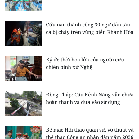
Cứu nạn thành công 30 ngư dân tàu
cá bị cháy trên vùng biển Khánh Hòa
Ký ức thời hoa lửa của người cựu
chiến binh xứ Nghệ
Đồng Tháp: Cầu Kênh Năng vẫn chưa
hoàn thành và đưa vào sử dụng
Bế mạc Hội thao quân sự, võ thuật và
thể thao Công an nhân dân năm 2026