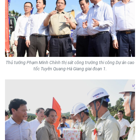
Thủ tướng Phạm Minh Chính thị sát công trường thi công Dự án cao
tốc Tuyên Quang-Hà Giang giai đoạn 1.