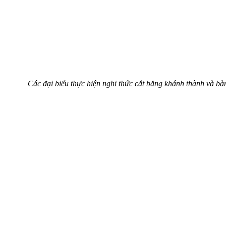
Các đại biểu thực hiện nghi thức cắt băng khánh thành và b