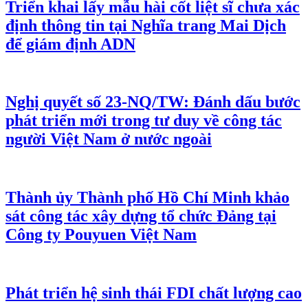
Triển khai lấy mẫu hài cốt liệt sĩ chưa xác
định thông tin tại Nghĩa trang Mai Dịch
để giám định ADN
Nghị quyết số 23-NQ/TW: Đánh dấu bước
phát triển mới trong tư duy về công tác
người Việt Nam ở nước ngoài
Thành ủy Thành phố Hồ Chí Minh khảo
sát công tác xây dựng tổ chức Đảng tại
Công ty Pouyuen Việt Nam
Phát triển hệ sinh thái FDI chất lượng cao