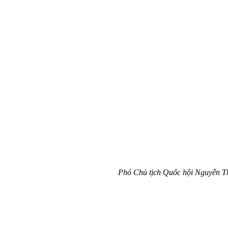
Phó Chủ tịch Quốc hội Nguyễn T