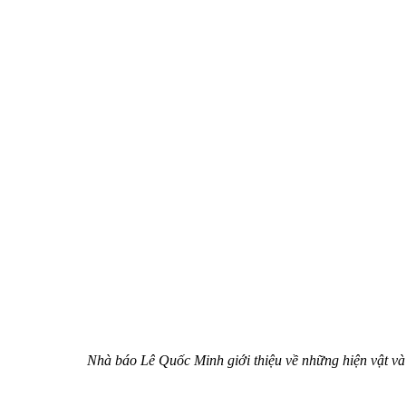
Nhà báo Lê Quốc Minh giới thiệu về những hiện vật v