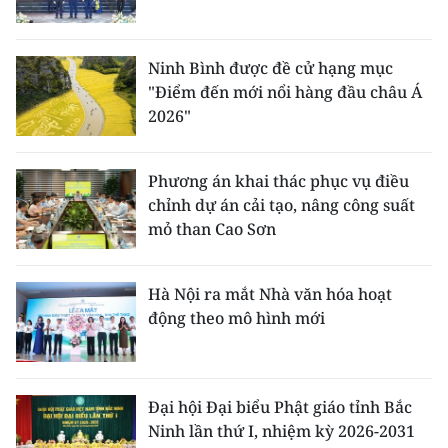
Ninh Bình được đề cử hạng mục
"Điểm đến mới nổi hàng đầu châu Á
2026"
Phương án khai thác phục vụ điều
chỉnh dự án cải tạo, nâng công suất
mỏ than Cao Sơn
Hà Nội ra mắt Nhà văn hóa hoạt
động theo mô hình mới
Đại hội Đại biểu Phật giáo tỉnh Bắc
Ninh lần thứ I, nhiệm kỳ 2026-2031