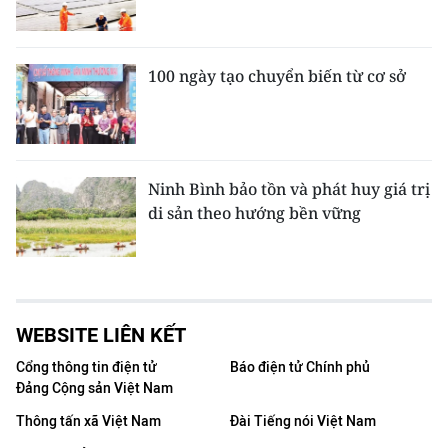
100 ngày tạo chuyển biến từ cơ sở
Ninh Bình bảo tồn và phát huy giá trị
di sản theo hướng bền vững
WEBSITE LIÊN KẾT
Cổng thông tin điện tử
Báo điện tử Chính phủ
Đảng Cộng sản Việt Nam
Thông tấn xã Việt Nam
Đài Tiếng nói Việt Nam