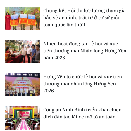
Chung kết Hội thi lực lượng tham gia
bảo vệ an ninh, trật tự ở cơ sở giỏi
toàn quốc lần thứ I
Nhiều hoạt động tại Lễ hội và xúc
tiến thương mại Nhãn lồng Hưng Yên
năm 2026
Hưng Yên tổ chức lễ hội và xúc tiến
thương mại nhãn lồng Hưng Yên
2026
Công an Ninh Bình triển khai chiến
dịch đào tạo lái xe mô tô an toàn