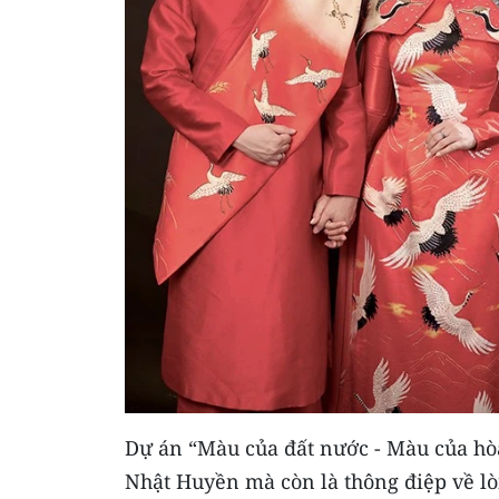
Dự án “Màu của đất nước - Màu của hòa
Nhật Huyền mà còn là thông điệp về lò