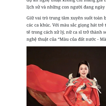
lịch sử và những con người đang ngày 
Giữ vai trò trung tâm xuyên suốt toàn 
các ca khúc. Với màu sắc giọng hát trẻ
tế trong cách xử lý, nữ ca sĩ trở thành
nghệ thuật của “Màu của đất nước - Mà