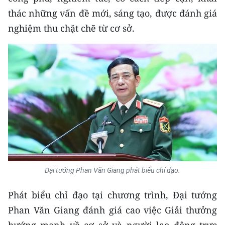
thác những vấn đề mới, sáng tạo, được đánh giá
nghiệm thu chặt chẽ từ cơ sở.
Đại tướng Phan Văn Giang phát biểu chỉ đạo.
Phát biểu chỉ đạo tại chương trình, Đại tướng
Phan Văn Giang đánh giá cao việc Giải thưởng