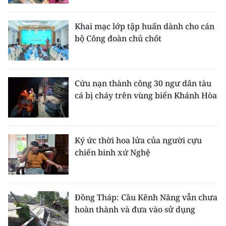
Khai mạc lớp tập huấn dành cho cán
bộ Công đoàn chủ chốt
Cứu nạn thành công 30 ngư dân tàu
cá bị cháy trên vùng biển Khánh Hòa
Ký ức thời hoa lửa của người cựu
chiến binh xứ Nghệ
Đồng Tháp: Cầu Kênh Năng vẫn chưa
hoàn thành và đưa vào sử dụng