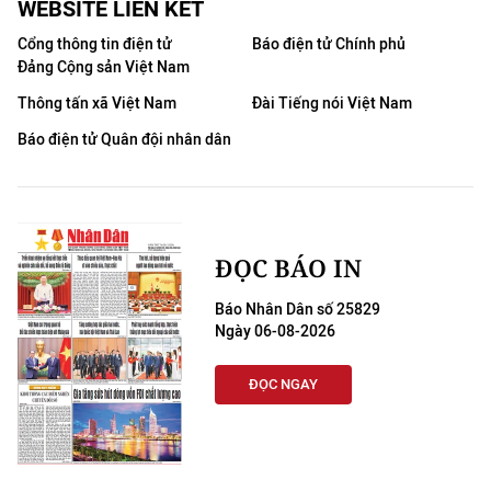
WEBSITE LIÊN KẾT
Cổng thông tin điện tử
Báo điện tử Chính phủ
Đảng Cộng sản Việt Nam
Thông tấn xã Việt Nam
Đài Tiếng nói Việt Nam
Báo điện tử Quân đội nhân dân
ĐỌC BÁO IN
Báo Nhân Dân số 25829
Ngày 06-08-2026
ĐỌC NGAY