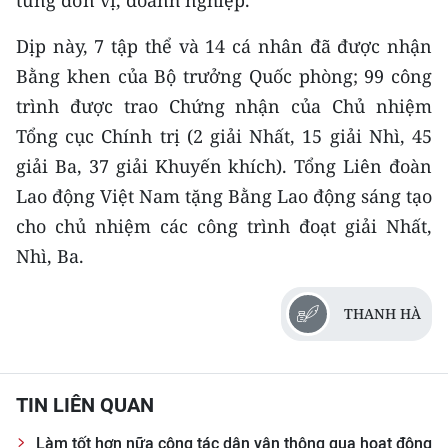
từng đơn vị, doanh nghiệp.
Dịp
này, 7 tập thể và 14 cá nhân đã được nhận
Bằng khen của Bộ trưởng Quốc phòng; 99 công
trình được trao Chứng nhận của Chủ nhiệm
Tổng cục Chính trị (2 giải Nhất, 15 giải Nhì, 45
giải Ba, 37 giải Khuyến khích). Tổng Liên đoàn
Lao động Việt Nam tặng Bằng Lao động sáng tạo
cho chủ nhiệm các công trình đoạt giải Nhất,
Nhì, Ba.
THANH HÀ
TIN LIÊN QUAN
Làm tốt hơn nữa công tác dân vận thông qua hoạt động