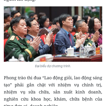
Đại biểu dự chương trình.
Phong trào thi đua “Lao động giỏi, lao động sáng
tạo” phải gắn chặt với nhiệm vụ chính trị,
nhiệm vụ sửa chữa, sản xuất kinh doanh,
nghiên cứu khoa học, khám, chữa bệnh của