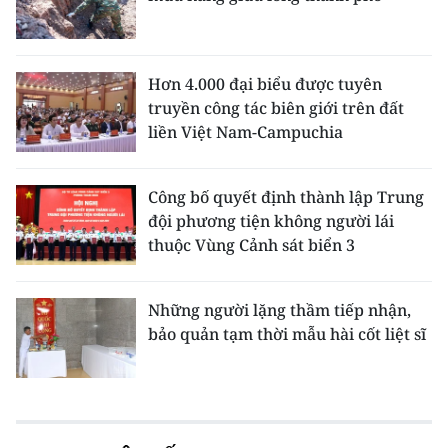
Hơn 4.000 đại biểu được tuyên
truyền công tác biên giới trên đất
liền Việt Nam-Campuchia
Công bố quyết định thành lập Trung
đội phương tiện không người lái
thuộc Vùng Cảnh sát biển 3
Những người lặng thầm tiếp nhận,
bảo quản tạm thời mẫu hài cốt liệt sĩ