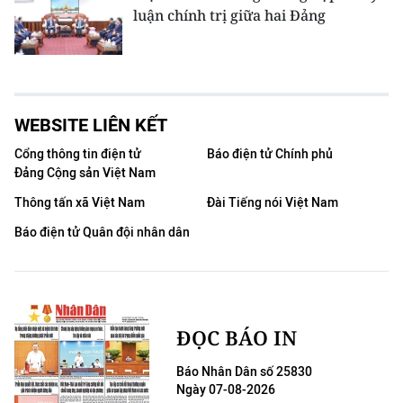
luận chính trị giữa hai Đảng
WEBSITE LIÊN KẾT
Cổng thông tin điện tử
Báo điện tử Chính phủ
Đảng Cộng sản Việt Nam
Thông tấn xã Việt Nam
Đài Tiếng nói Việt Nam
Báo điện tử Quân đội nhân dân
ĐỌC BÁO IN
Báo Nhân Dân số 25830
Ngày 07-08-2026