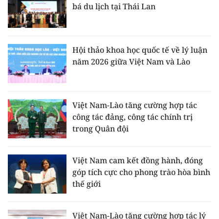
bá du lịch tại Thái Lan
Hội thảo khoa học quốc tế về lý luận
năm 2026 giữa Việt Nam và Lào
Việt Nam-Lào tăng cường hợp tác
công tác đảng, công tác chính trị
trong Quân đội
Việt Nam cam kết đồng hành, đóng
góp tích cực cho phong trào hòa bình
thế giới
Việt Nam-Lào tăng cường hợp tác lý