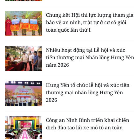
Chung kết Hội thi lực lượng tham gia
bảo vệ an ninh, trật tự ở cơ sở giỏi
toàn quốc lần thứ I
Nhiều hoạt động tại Lễ hội và xúc
tiến thương mại Nhãn lồng Hưng Yên
năm 2026
Hưng Yên tổ chức lễ hội và xúc tiến
thương mại nhãn lồng Hưng Yên
2026
Công an Ninh Bình triển khai chiến
dịch đào tạo lái xe mô tô an toàn