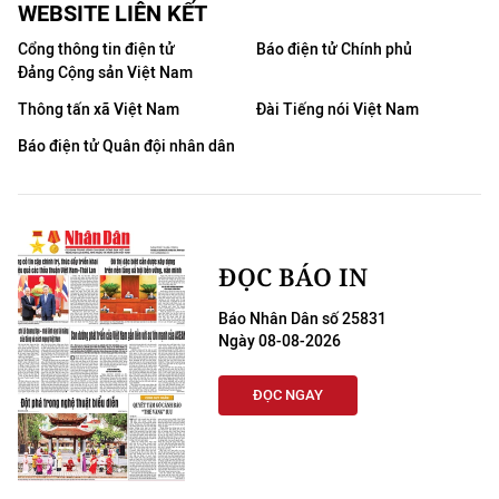
WEBSITE LIÊN KẾT
Cổng thông tin điện tử
Báo điện tử Chính phủ
Đảng Cộng sản Việt Nam
Thông tấn xã Việt Nam
Đài Tiếng nói Việt Nam
Báo điện tử Quân đội nhân dân
ĐỌC BÁO IN
Báo Nhân Dân số 25831
Ngày 08-08-2026
ĐỌC NGAY