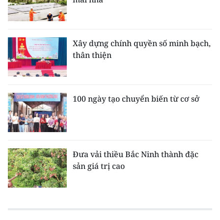
Xây dựng chính quyền số minh bạch,
thân thiện
100 ngày tạo chuyển biến từ cơ sở
Đưa vải thiều Bắc Ninh thành đặc
sản giá trị cao