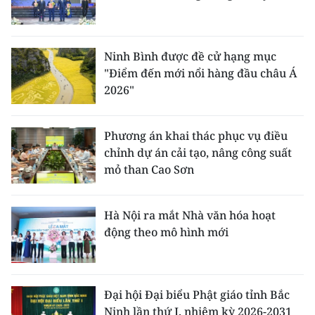
Ninh Bình được đề cử hạng mục
"Điểm đến mới nổi hàng đầu châu Á
2026"
Phương án khai thác phục vụ điều
chỉnh dự án cải tạo, nâng công suất
mỏ than Cao Sơn
Hà Nội ra mắt Nhà văn hóa hoạt
động theo mô hình mới
Đại hội Đại biểu Phật giáo tỉnh Bắc
Ninh lần thứ I, nhiệm kỳ 2026-2031