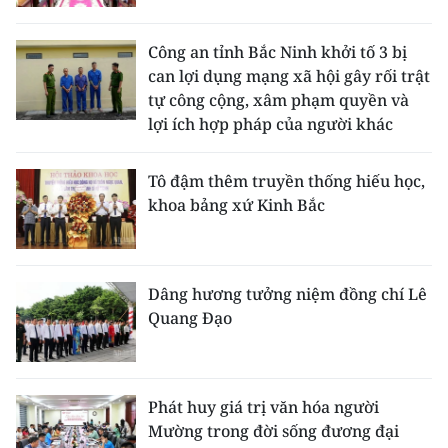
Công an tỉnh Bắc Ninh khởi tố 3 bị
can lợi dụng mạng xã hội gây rối trật
tự công cộng, xâm phạm quyền và
lợi ích hợp pháp của người khác
Tô đậm thêm truyền thống hiếu học,
khoa bảng xứ Kinh Bắc
Dâng hương tưởng niệm đồng chí Lê
Quang Đạo
Phát huy giá trị văn hóa người
Mường trong đời sống đương đại