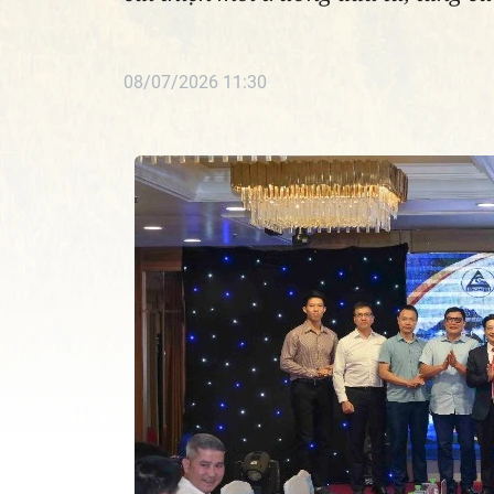
08/07/2026 11:30