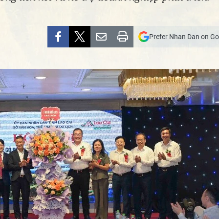
Prefer Nhan Dan on Go