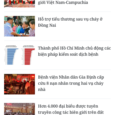
giới Việt Nam-Campuchia
Hỗ trợ tiểu thương sau vụ cháy ở
Đồng Nai
Thành phố Hồ Chí Minh chủ động các
biện pháp kiểm soát dịch bệnh
Bệnh viện Nhân dân Gia Định cấp
cứu 8 nạn nhân trong hai vụ cháy
nhà
Hơn 4.000 đại biểu được tuyên
truyền công tác biên giới trên đất