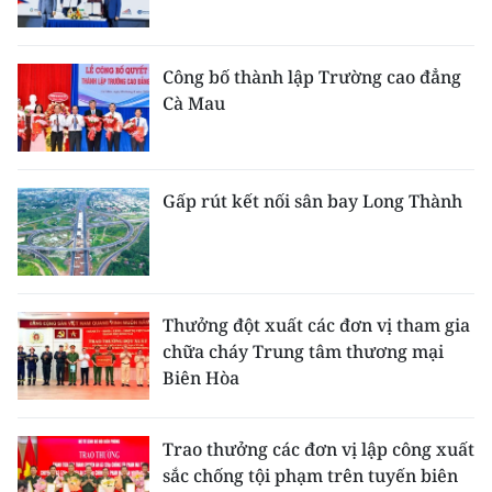
Công bố thành lập Trường cao đẳng
Cà Mau
Gấp rút kết nối sân bay Long Thành
Thưởng đột xuất các đơn vị tham gia
chữa cháy Trung tâm thương mại
Biên Hòa
Trao thưởng các đơn vị lập công xuất
sắc chống tội phạm trên tuyến biên