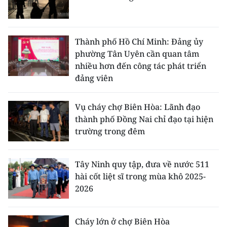
Thành phố Hồ Chí Minh: Đảng ủy
phường Tân Uyên cần quan tâm
nhiều hơn đến công tác phát triển
đảng viên
Vụ cháy chợ Biên Hòa: Lãnh đạo
thành phố Đồng Nai chỉ đạo tại hiện
trường trong đêm
Tây Ninh quy tập, đưa về nước 511
hài cốt liệt sĩ trong mùa khô 2025-
2026
Cháy lớn ở chợ Biên Hòa