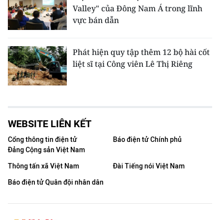
Valley" của Đông Nam Á trong lĩnh
vực bán dẫn
Phát hiện quy tập thêm 12 bộ hài cốt
liệt sĩ tại Công viên Lê Thị Riêng
WEBSITE LIÊN KẾT
Cổng thông tin điện tử
Báo điện tử Chính phủ
Đảng Cộng sản Việt Nam
Thông tấn xã Việt Nam
Đài Tiếng nói Việt Nam
Báo điện tử Quân đội nhân dân