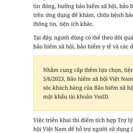
tin đóng, hưởng bảo hiểm xã hội, bảo h
trên ứng dụng để khám, chữa bệnh bảo h
thông tin, tiện ích khác.
Tại đây, người dùng có thể theo dõi quá
bảo hiểm xã hội, bảo hiểm y tế và các d
Nhằm cung cấp thêm lựa chọn, tiện
5/6/2023, Bảo hiểm xã hội Việt Nam
sóc khách hàng của Bảo hiểm xã hội
mật khẩu tài khoản VssID.
Việc triển khai thí điểm tích hợp Trợ 
hội Việt Nam để hỗ trợ người sử dụng