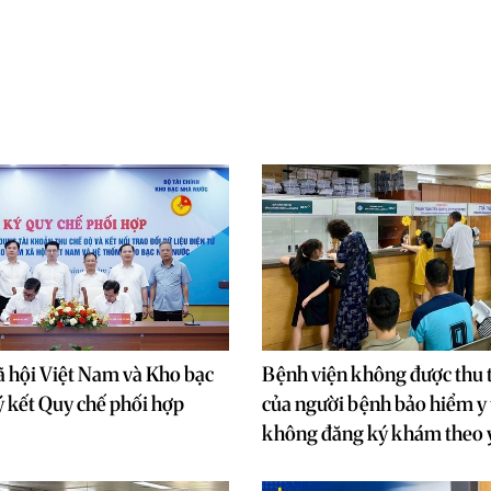
 hội Việt Nam và Kho bạc
Bệnh viện không được thu 
 kết Quy chế phối hợp
của người bệnh bảo hiểm y 
không đăng ký khám theo 