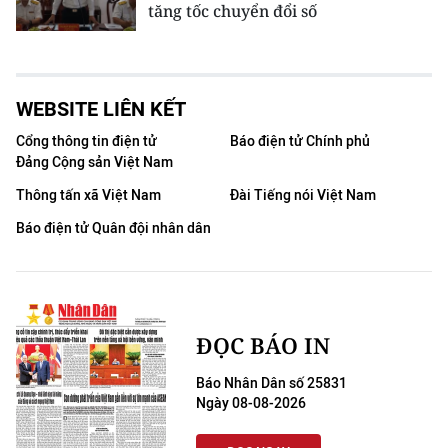
tăng tốc chuyển đổi số
WEBSITE LIÊN KẾT
Cổng thông tin điện tử
Báo điện tử Chính phủ
Đảng Cộng sản Việt Nam
Thông tấn xã Việt Nam
Đài Tiếng nói Việt Nam
Báo điện tử Quân đội nhân dân
ĐỌC BÁO IN
Báo Nhân Dân số 25831
Ngày 08-08-2026