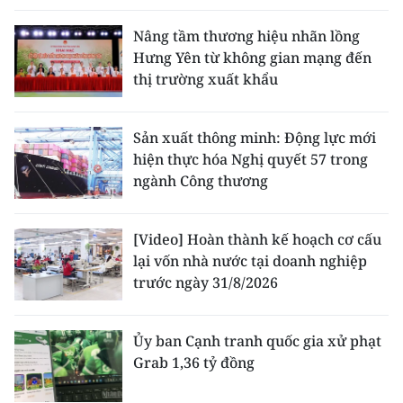
Nâng tầm thương hiệu nhãn lồng
Hưng Yên từ không gian mạng đến
thị trường xuất khẩu
Sản xuất thông minh: Động lực mới
hiện thực hóa Nghị quyết 57 trong
ngành Công thương
[Video] Hoàn thành kế hoạch cơ cấu
lại vốn nhà nước tại doanh nghiệp
trước ngày 31/8/2026
Ủy ban Cạnh tranh quốc gia xử phạt
Grab 1,36 tỷ đồng