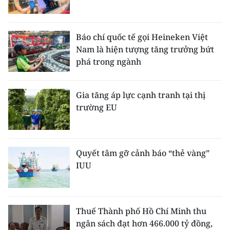
Báo chí quốc tế gọi Heineken Việt
Nam là hiện tượng tăng trưởng bứt
phá trong ngành
Gia tăng áp lực cạnh tranh tại thị
trường EU
Quyết tâm gỡ cảnh báo “thẻ vàng”
IUU
Thuế Thành phố Hồ Chí Minh thu
ngân sách đạt hơn 466.000 tỷ đồng,