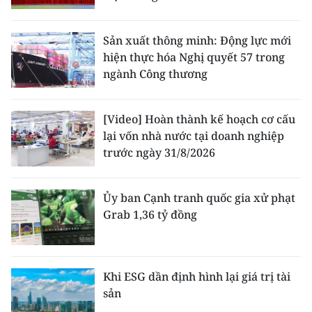
Sản xuất thông minh: Động lực mới
hiện thực hóa Nghị quyết 57 trong
ngành Công thương
[Video] Hoàn thành kế hoạch cơ cấu
lại vốn nhà nước tại doanh nghiệp
trước ngày 31/8/2026
Ủy ban Cạnh tranh quốc gia xử phạt
Grab 1,36 tỷ đồng
Khi ESG dần định hình lại giá trị tài
sản