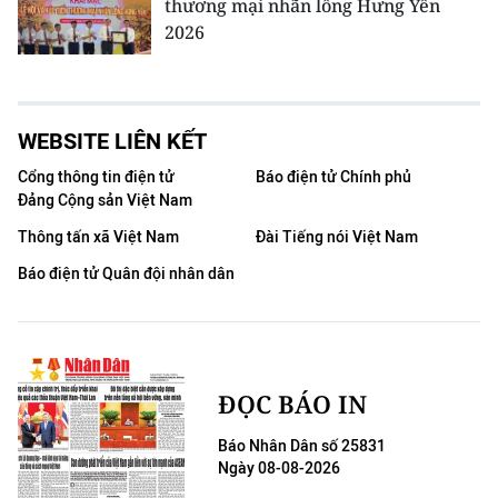
thương mại nhãn lồng Hưng Yên
2026
WEBSITE LIÊN KẾT
Cổng thông tin điện tử
Báo điện tử Chính phủ
Đảng Cộng sản Việt Nam
Thông tấn xã Việt Nam
Đài Tiếng nói Việt Nam
Báo điện tử Quân đội nhân dân
ĐỌC BÁO IN
Báo Nhân Dân số 25831
Ngày 08-08-2026