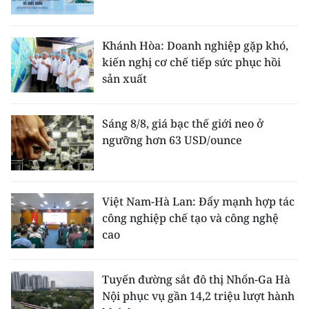
Khánh Hòa: Doanh nghiệp gặp khó,
kiến nghị cơ chế tiếp sức phục hồi
sản xuất
Sáng 8/8, giá bạc thế giới neo ở
ngưỡng hơn 63 USD/ounce
Việt Nam-Hà Lan: Đẩy mạnh hợp tác
công nghiệp chế tạo và công nghệ
cao
Tuyến đường sắt đô thị Nhổn-Ga Hà
Nội phục vụ gần 14,2 triệu lượt hành