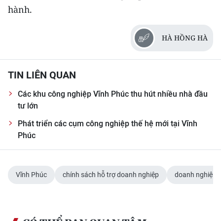
hành.
HÀ HỒNG HÀ
TIN LIÊN QUAN
Các khu công nghiệp Vĩnh Phúc thu hút nhiều nhà đầu
tư lớn
Phát triển các cụm công nghiệp thế hệ mới tại Vĩnh
Phúc
Vĩnh Phúc
chính sách hỗ trợ doanh nghiệp
doanh nghiệp