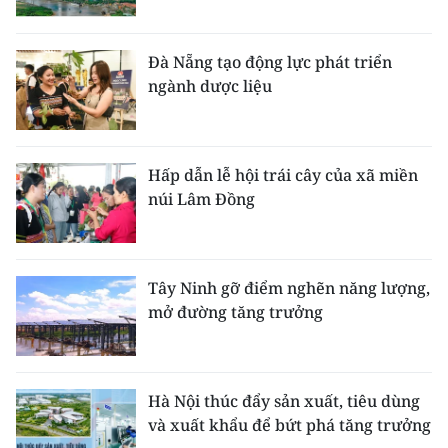
Đà Nẵng tạo động lực phát triển
ngành dược liệu
Hấp dẫn lễ hội trái cây của xã miền
núi Lâm Đồng
Tây Ninh gỡ điểm nghẽn năng lượng,
mở đường tăng trưởng
Hà Nội thúc đẩy sản xuất, tiêu dùng
và xuất khẩu để bứt phá tăng trưởng