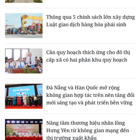
Thông qua 5 chính sách lớn xây dựng
Luật giao dịch hàng hóa phái sinh
Cần quy hoạch thích ứng cho đô thị
cấp xã có hai phân khu quy hoạch
Đà Nẵng và Hàn Quốc mở rộng
không gian hợp tác trên nền tảng đổi
mới sáng tạo và phát triển bền vững
Nâng tầm thương hiệu nhãn lồng
Hưng Yên từ không gian mạng đến
thị trường xuất khẩu