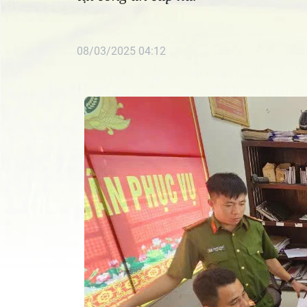
08/03/2025 04:12