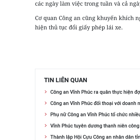
các ngày làm việc trong tuần và cả ngà
Cơ quan Công an cũng khuyến khích ng
hiện thủ tục đổi giấy phép lái xe.
TIN LIÊN QUAN
Công an Vĩnh Phúc ra quân thực hiện đợ
Công an Vĩnh Phúc đối thoại với doanh 
Phụ nữ Công an Vĩnh Phúc tổ chức nhiều
Vĩnh Phúc tuyên dương thanh niên công a
Thành lập Hội Cựu Công an nhân dân tỉ