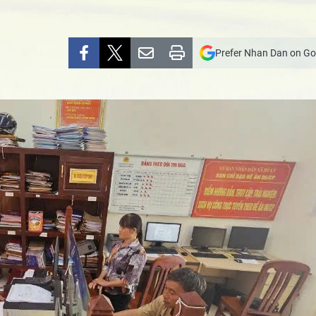
Prefer Nhan Dan on Go