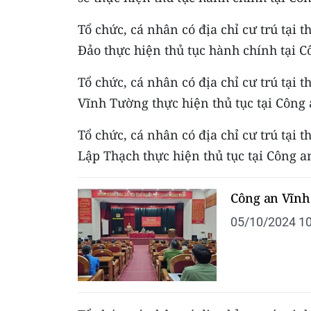
Tổ chức, cá nhân có địa chỉ cư trú tại
Đảo thực hiện thủ tục hành chính tại C
Tổ chức, cá nhân có địa chỉ cư trú tại 
Vĩnh Tường thực hiện thủ tục tại Công 
Tổ chức, cá nhân có địa chỉ cư trú tại 
Lập Thạch thực hiện thủ tục tại Công a
Công an Vĩnh
05/10/2024 10