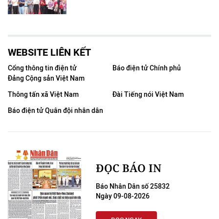
WEBSITE LIÊN KẾT
Cổng thông tin điện tử
Báo điện tử Chính phủ
Đảng Cộng sản Việt Nam
Thông tấn xã Việt Nam
Đài Tiếng nói Việt Nam
Báo điện tử Quân đội nhân dân
ĐỌC BÁO IN
Báo Nhân Dân số 25832
Ngày 09-08-2026