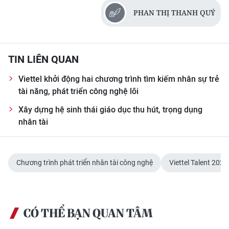
PHAN THỊ THANH QUÝ
TIN LIÊN QUAN
Viettel khởi động hai chương trình tìm kiếm nhân sự trẻ
tài năng, phát triển công nghệ lõi
Xây dựng hệ sinh thái giáo dục thu hút, trọng dụng
nhân tài
Chương trình phát triển nhân tài công nghệ
Viettel Talent 2026
CÓ THỂ BẠN QUAN TÂM