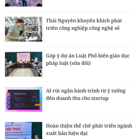
Thái Nguyên khuyến khích phát
triển công nghiệp công nghệ số
Góp ý dự án Luật Phổ biến giáo dục
pháp luật (sửa đổi)
AI rút ngắn hành trình từ ý tưởng
đến doanh thu cho startup
Hoàn thiện thể chế phát triển ngành
xuất bản hiện đại