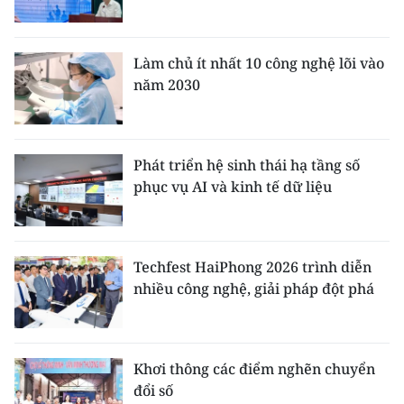
Làm chủ ít nhất 10 công nghệ lõi vào
năm 2030
Phát triển hệ sinh thái hạ tầng số
phục vụ AI và kinh tế dữ liệu
Techfest HaiPhong 2026 trình diễn
nhiều công nghệ, giải pháp đột phá
Khơi thông các điểm nghẽn chuyển
đổi số