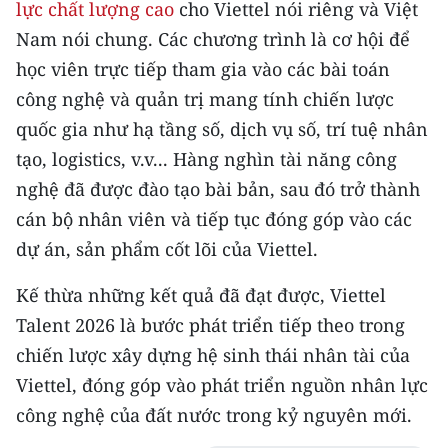
lực chất lượng cao
cho Viettel nói riêng và Việt
Nam nói chung. Các chương trình là cơ hội để
học viên trực tiếp tham gia vào các bài toán
công nghệ và quản trị mang tính chiến lược
quốc gia như hạ tầng số, dịch vụ số, trí tuệ nhân
tạo, logistics, v.v... Hàng nghìn tài năng công
nghệ đã được đào tạo bài bản, sau đó trở thành
cán bộ nhân viên và tiếp tục đóng góp vào các
dự án, sản phẩm cốt lõi của Viettel.
Kế thừa những kết quả đã đạt được, Viettel
Talent 2026 là bước phát triển tiếp theo trong
chiến lược xây dựng hệ sinh thái nhân tài của
Viettel, đóng góp vào phát triển nguồn nhân lực
công nghệ của đất nước trong kỷ nguyên mới.