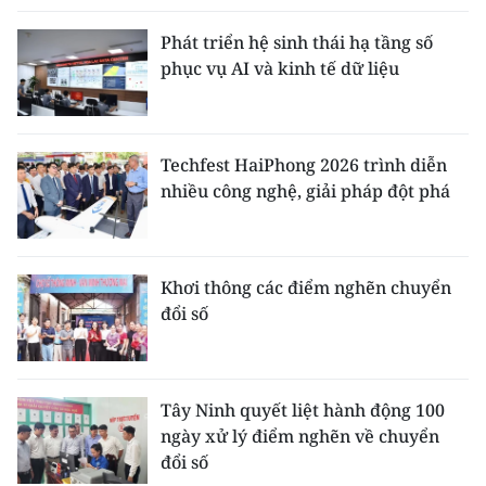
Phát triển hệ sinh thái hạ tầng số
phục vụ AI và kinh tế dữ liệu
Techfest HaiPhong 2026 trình diễn
nhiều công nghệ, giải pháp đột phá
Khơi thông các điểm nghẽn chuyển
đổi số
Tây Ninh quyết liệt hành động 100
ngày xử lý điểm nghẽn về chuyển
đổi số