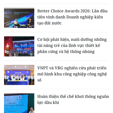
Better Choice Awards 2026: Lần đầu
tiên vinh danh Doanh nghiệp kiến
tạo đất nước
Cơ hội phát hiện, nuôi dưỡng những
tài năng trẻ của lĩnh vực thiết kế
phần cứng và hệ thống nhúng
VNPT và VRG nghiên cứu phát triển
mô hình khu công nghiệp công nghệ
số
Hoàn thiện thể chế khơi thông nguồn
lực dầu khí