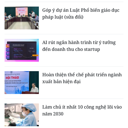
Góp ý dự án Luật Phổ biến giáo dục
pháp luật (sửa đổi)
AI rút ngắn hành trình từ ý tưởng
đến doanh thu cho startup
Hoàn thiện thể chế phát triển ngành
xuất bản hiện đại
Làm chủ ít nhất 10 công nghệ lõi vào
năm 2030