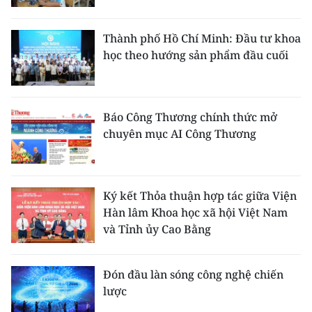
Thành phố Hồ Chí Minh: Đầu tư khoa
học theo hướng sản phẩm đầu cuối
Báo Công Thương chính thức mở
chuyên mục AI Công Thương
Ký kết Thỏa thuận hợp tác giữa Viện
Hàn lâm Khoa học xã hội Việt Nam
và Tỉnh ủy Cao Bằng
Đón đầu làn sóng công nghệ chiến
lược