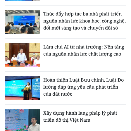
Thúc đẩy hợp tác ba nhà phát triển
nguồn nhân lực khoa học, công nghệ,
đổi mới sáng tạo và chuyển đổi số
Làm chủ AI từ nhà trường: Nền tảng
của nguồn nhân lực chất lượng cao
Hoàn thiện Luật Bưu chính, Luật Đo
lường đáp ứng yêu cầu phát triển
của đất nước
Xây dựng hành lang pháp lý phát
triển đô thị Việt Nam