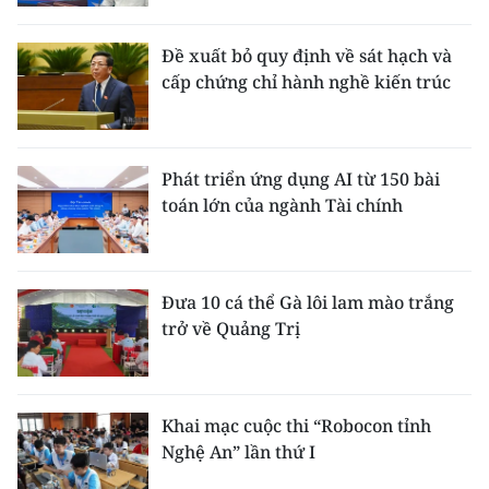
Đề xuất bỏ quy định về sát hạch và
cấp chứng chỉ hành nghề kiến trúc
Phát triển ứng dụng AI từ 150 bài
toán lớn của ngành Tài chính
Đưa 10 cá thể Gà lôi lam mào trắng
trở về Quảng Trị
Khai mạc cuộc thi “Robocon tỉnh
Nghệ An” lần thứ I