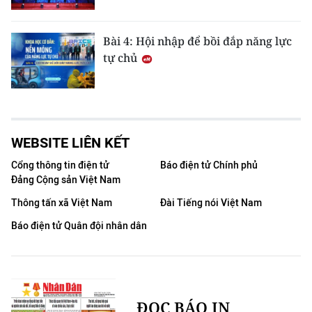
Bài 4: Hội nhập để bồi đắp năng lực
tự chủ
WEBSITE LIÊN KẾT
Cổng thông tin điện tử
Báo điện tử Chính phủ
Đảng Cộng sản Việt Nam
Thông tấn xã Việt Nam
Đài Tiếng nói Việt Nam
Báo điện tử Quân đội nhân dân
ĐỌC BÁO IN