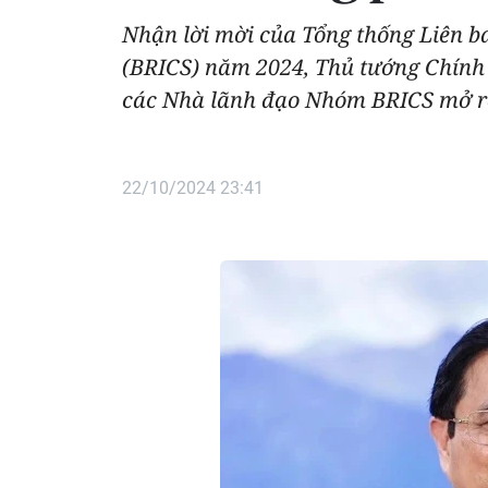
Nhận lời mời của Tổng thống Liên ba
(BRICS) năm 2024, Thủ tướng Chính
các Nhà lãnh đạo Nhóm BRICS mở rộn
22/10/2024 23:41